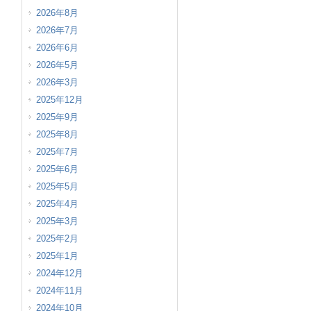
2026年8月
2026年7月
2026年6月
2026年5月
2026年3月
2025年12月
2025年9月
2025年8月
2025年7月
2025年6月
2025年5月
2025年4月
2025年3月
2025年2月
2025年1月
2024年12月
2024年11月
2024年10月