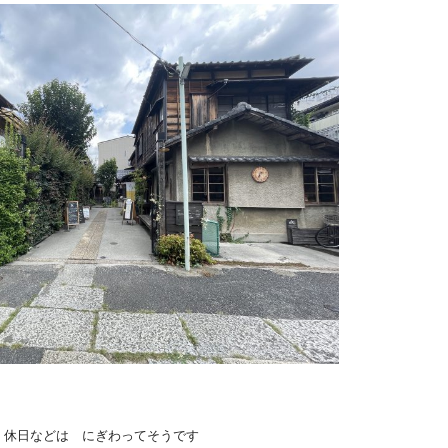
 休日などは にぎわってそうです