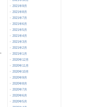
2021年9月
2021年8月
2021年7月
2021年6月
2021年5月
2021年4月
2021年3月
2021年2月
»
2021年1月
2020年12月
2020年11月
2020年10月
2020年9月
2020年8月
2020年7月
2020年6月
2020年5月