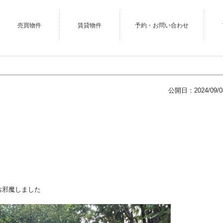
売買物件
賃貸物件
予約・お問い合わせ
公開日：
2024/09/0
お邪魔しました