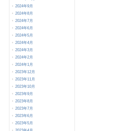
2024年9月
2024年8月
2024年7月
2024年6月
2024年5月
2024年4月
2024年3月
2024年2月
2024年1月
2023年12月
2023年11月
2023年10月
2023年9月
2023年8月
2023年7月
2023年6月
2023年5月
2023年4月