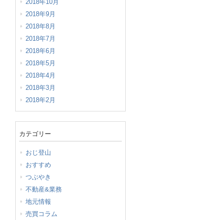
2018年10月
2018年9月
2018年8月
2018年7月
2018年6月
2018年5月
2018年4月
2018年3月
2018年2月
カテゴリー
おじ登山
おすすめ
つぶやき
不動産&業務
地元情報
売買コラム