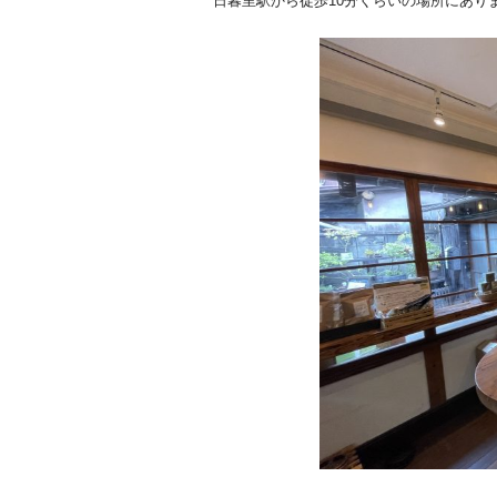
日暮里駅から徒歩10分くらいの場所にあり