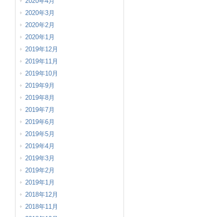
2020年4月
2020年3月
2020年2月
2020年1月
2019年12月
2019年11月
2019年10月
2019年9月
2019年8月
2019年7月
2019年6月
2019年5月
2019年4月
2019年3月
2019年2月
2019年1月
2018年12月
2018年11月