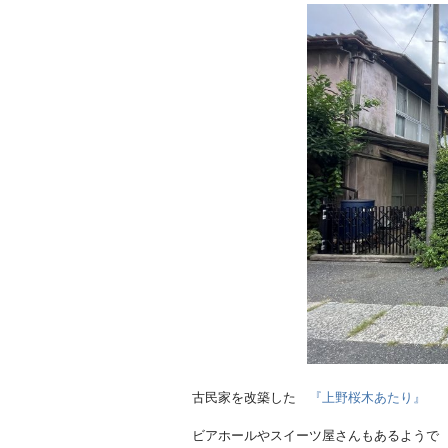
古民家を改築した
『上野桜木あたり』
ビアホールやスイーツ屋さんもあるようで