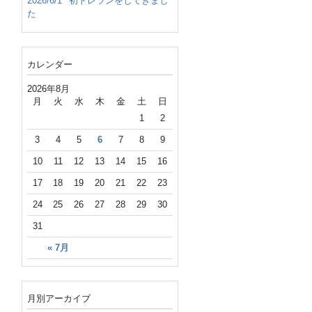
2026/6/1
初トレランをしてきまし
た
カレンダー
2026年8月
月
火
水
木
金
土
日
1
2
3
4
5
6
7
8
9
10
11
12
13
14
15
16
17
18
19
20
21
22
23
24
25
26
27
28
29
30
31
« 7月
月別アーカイブ