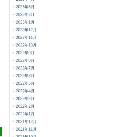
2023年3月
2023年2月
2023年1月
2022年12月
2022年11月
2022年10月
2022年9月
2022年8月
2022年7月
2022年6月
2022年5月
2022年4月
2022年3月
2022年2月
2022年1月
2021年12月
2021年11月
2021年10月