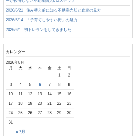
ーが後悔しない不動産購入の3ステップ
2026/6/21
住み替え前に知る不動産売却と査定の見方
2026/6/14
「子育てしやすい街」の魅力
2026/6/1
初トレランをしてきました
カレンダー
2026年8月
月
火
水
木
金
土
日
1
2
3
4
5
6
7
8
9
10
11
12
13
14
15
16
17
18
19
20
21
22
23
24
25
26
27
28
29
30
31
« 7月