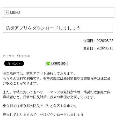
MENU
防災アプリをダウンロードしましょう
公開日：
2026/05/22
更新日：2026/06/13
カテゴリー:
おすすめ
各自治体では、防災アプリを発行しております。
もちろん無料で利用でき、有事の際には避難情報や災害情報を迅速に受
け取ることができます。
また、平時においてもハザードマップや避難所情報、防災行政無線の内
容確認など、日常の防災対策に役立つ機能が充実しています。
東京都では東京都の防災アプリと各区や各市でも
導入しておりますので ぜひダウンロードしましょう