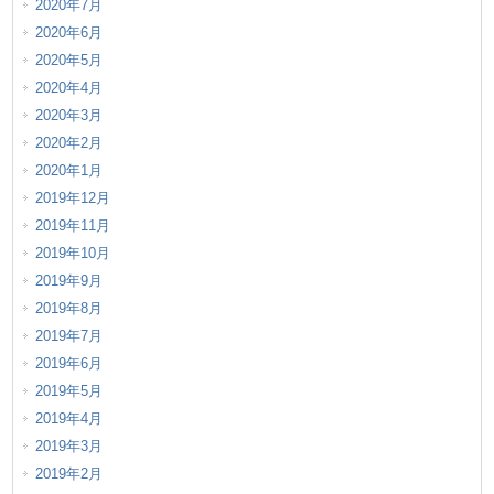
2020年7月
2020年6月
2020年5月
2020年4月
2020年3月
2020年2月
2020年1月
2019年12月
2019年11月
2019年10月
2019年9月
2019年8月
2019年7月
2019年6月
2019年5月
2019年4月
2019年3月
2019年2月