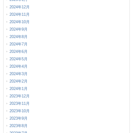
2024年12月
2024年11月
2024年10月
2024年9月
2024年8月
2024年7月
2024年6月
2024年5月
2024年4月
2024年3月
2024年2月
2024年1月
2023年12月
2023年11月
2023年10月
2023年9月
2023年8月