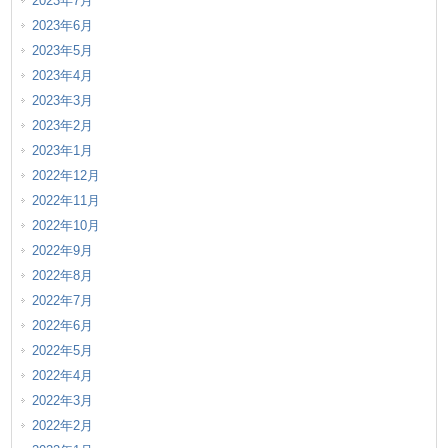
2023年7月
2023年6月
2023年5月
2023年4月
2023年3月
2023年2月
2023年1月
2022年12月
2022年11月
2022年10月
2022年9月
2022年8月
2022年7月
2022年6月
2022年5月
2022年4月
2022年3月
2022年2月