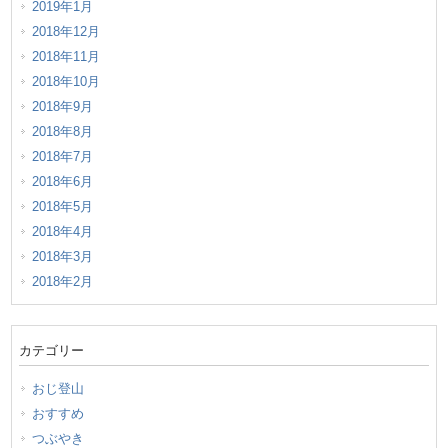
2019年1月
2018年12月
2018年11月
2018年10月
2018年9月
2018年8月
2018年7月
2018年6月
2018年5月
2018年4月
2018年3月
2018年2月
カテゴリー
おじ登山
おすすめ
つぶやき