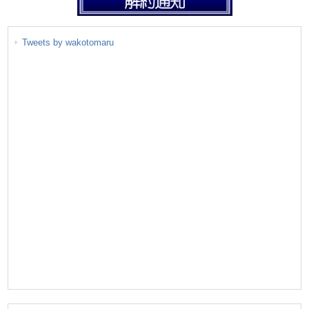
Tweets by wakotomaru