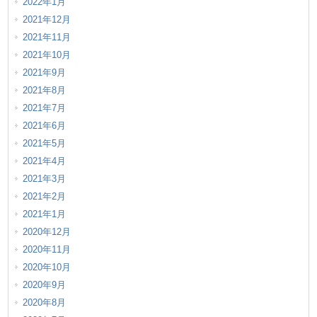
2022年1月
2021年12月
2021年11月
2021年10月
2021年9月
2021年8月
2021年7月
2021年6月
2021年5月
2021年4月
2021年3月
2021年2月
2021年1月
2020年12月
2020年11月
2020年10月
2020年9月
2020年8月