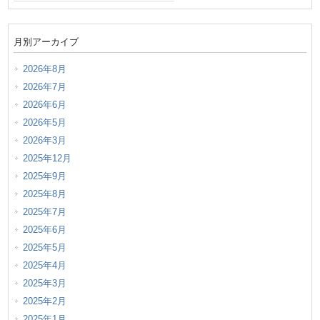
月別アーカイブ
2026年8月
2026年7月
2026年6月
2026年5月
2026年3月
2025年12月
2025年9月
2025年8月
2025年7月
2025年6月
2025年5月
2025年4月
2025年3月
2025年2月
2025年1月