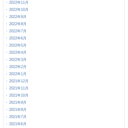
2022年11月
2022年10月
2022年9月
2022年8月
2022年7月
2022年6月
2022年5月
2022年4月
2022年3月
2022年2月
2022年1月
2021年12月
2021年11月
2021年10月
2021年9月
2021年8月
2021年7月
2021年6月