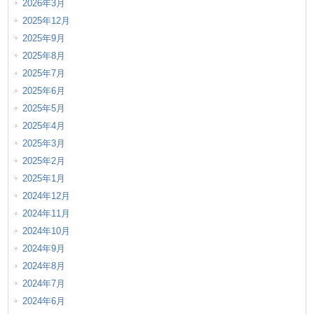
2026年3月
2025年12月
2025年9月
2025年8月
2025年7月
2025年6月
2025年5月
2025年4月
2025年3月
2025年2月
2025年1月
2024年12月
2024年11月
2024年10月
2024年9月
2024年8月
2024年7月
2024年6月