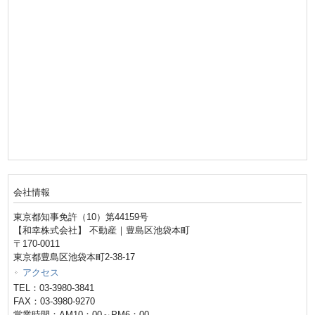
会社情報
東京都知事免許（10）第44159号
【和幸株式会社】 不動産｜豊島区池袋本町
〒170-0011
東京都豊島区池袋本町2-38-17
アクセス
TEL：03-3980-3841
FAX：03-3980-9270
営業時間：AM10：00～PM6：00