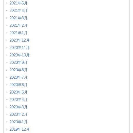
2021年5月
2021年4月
2021年3月
2021年2月
2021年1月
2020年12月
2020年11月
2020年10月
2020年9月
2020年8月
2020年7月
2020年6月
2020年5月
2020年4月
2020年3月
2020年2月
2020年1月
2019年12月