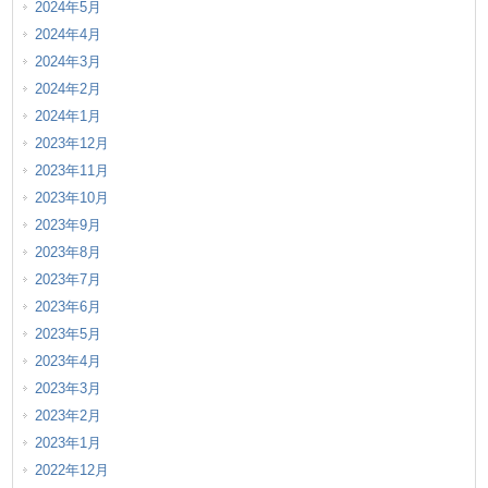
2024年5月
2024年4月
2024年3月
2024年2月
2024年1月
2023年12月
2023年11月
2023年10月
2023年9月
2023年8月
2023年7月
2023年6月
2023年5月
2023年4月
2023年3月
2023年2月
2023年1月
2022年12月