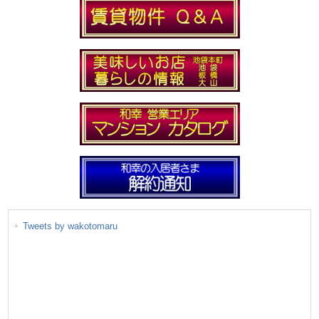
Tweets by wakotomaru