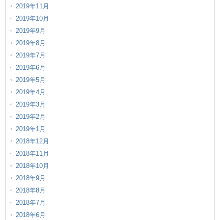
2019年11月
2019年10月
2019年9月
2019年8月
2019年7月
2019年6月
2019年5月
2019年4月
2019年3月
2019年2月
2019年1月
2018年12月
2018年11月
2018年10月
2018年9月
2018年8月
2018年7月
2018年6月