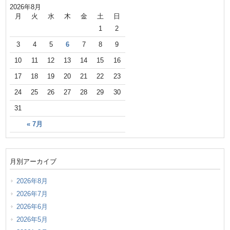
2026年8月
月
火
水
木
金
土
日
1
2
3
4
5
6
7
8
9
10
11
12
13
14
15
16
17
18
19
20
21
22
23
24
25
26
27
28
29
30
31
« 7月
月別アーカイブ
2026年8月
2026年7月
2026年6月
2026年5月