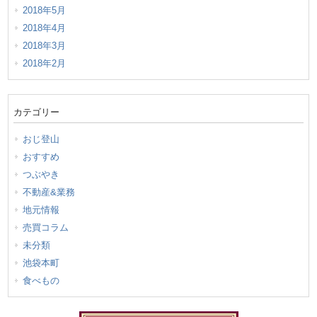
2018年5月
2018年4月
2018年3月
2018年2月
カテゴリー
おじ登山
おすすめ
つぶやき
不動産&業務
地元情報
売買コラム
未分類
池袋本町
食べもの