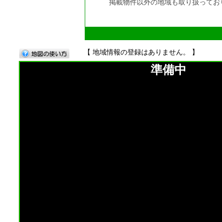
掲載物件以外の地域も取り扱ってお
【 地域情報の登録はありません。 】
準備中