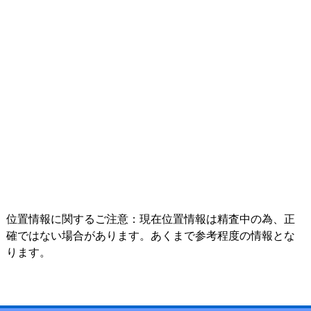
位置情報に関するご注意：現在位置情報は精査中の為、正
確ではない場合があります。あくまで参考程度の情報とな
ります。