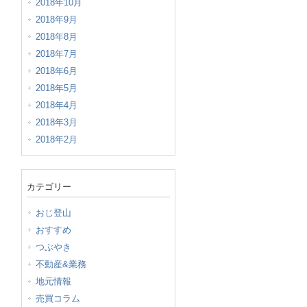
2018年10月
2018年9月
2018年8月
2018年7月
2018年6月
2018年5月
2018年4月
2018年3月
2018年2月
カテゴリー
おじ登山
おすすめ
つぶやき
不動産&業務
地元情報
売買コラム