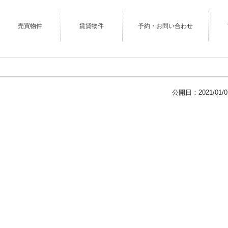
売買物件
賃貸物件
予約・お問い合わせ
公開日：
2021/01/0