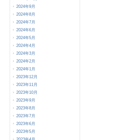
2024年9月
2024年8月
2024年7月
2024年6月
2024年5月
2024年4月
2024年3月
2024年2月
2024年1月
2023年12月
2023年11月
2023年10月
2023年9月
2023年8月
2023年7月
2023年6月
2023年5月
2023年4月