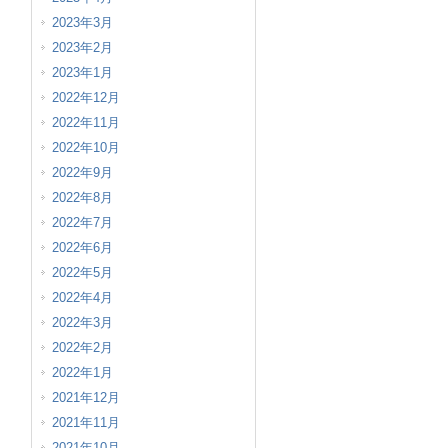
2023年3月
2023年2月
2023年1月
2022年12月
2022年11月
2022年10月
2022年9月
2022年8月
2022年7月
2022年6月
2022年5月
2022年4月
2022年3月
2022年2月
2022年1月
2021年12月
2021年11月
2021年10月