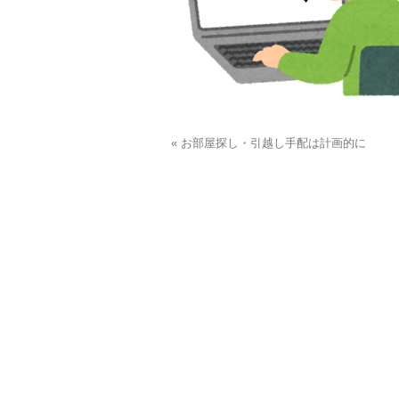
« お部屋探し・引越し手配は計画的に