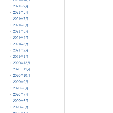
2021年9月
2021年8月
2021年7月
2021年6月
2021年5月
2021年4月
2021年3月
2021年2月
2021年1月
2020年12月
2020年11月
2020年10月
2020年9月
2020年8月
2020年7月
2020年6月
2020年5月