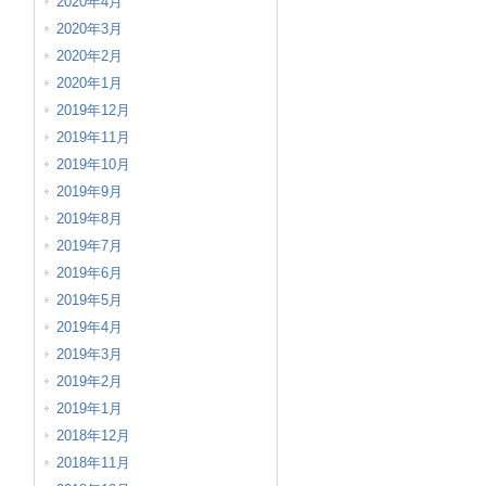
2020年4月
2020年3月
2020年2月
2020年1月
2019年12月
2019年11月
2019年10月
2019年9月
2019年8月
2019年7月
2019年6月
2019年5月
2019年4月
2019年3月
2019年2月
2019年1月
2018年12月
2018年11月