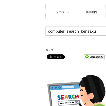
トップページ
会社案内
computer_search_kensaku
カテゴリー: