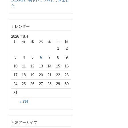
2026/6/1
初トレランをしてきまし
た
カレンダー
2026年8月
月
火
水
木
金
土
日
1
2
3
4
5
6
7
8
9
10
11
12
13
14
15
16
17
18
19
20
21
22
23
24
25
26
27
28
29
30
31
« 7月
月別アーカイブ