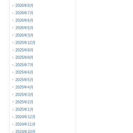
2026年8月
2026年7月
2026年6月
2026年5月
2026年3月
2025年12月
2025年9月
2025年8月
2025年7月
2025年6月
2025年5月
2025年4月
2025年3月
2025年2月
2025年1月
2024年12月
2024年11月
2024年10月