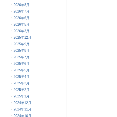
2026年8月
2026年7月
2026年6月
2026年5月
2026年3月
2025年12月
2025年9月
2025年8月
2025年7月
2025年6月
2025年5月
2025年4月
2025年3月
2025年2月
2025年1月
2024年12月
2024年11月
2024年10月