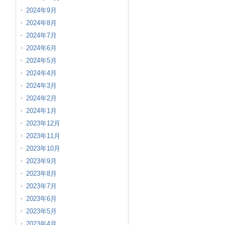
2024年9月
2024年8月
2024年7月
2024年6月
2024年5月
2024年4月
2024年3月
2024年2月
2024年1月
2023年12月
2023年11月
2023年10月
2023年9月
2023年8月
2023年7月
2023年6月
2023年5月
2023年4月