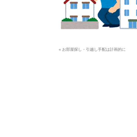
« お部屋探し・引越し手配は計画的に