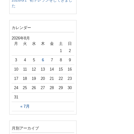
2026/6/1
初トレランをしてきまし
た
カレンダー
2026年8月
月
火
水
木
金
土
日
1
2
3
4
5
6
7
8
9
10
11
12
13
14
15
16
17
18
19
20
21
22
23
24
25
26
27
28
29
30
31
« 7月
月別アーカイブ