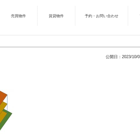
売買物件
賃貸物件
予約・お問い合わせ
公開日：
2023/10/0