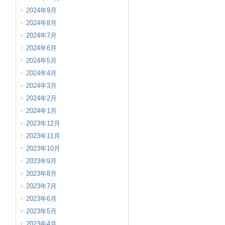
2024年9月
2024年8月
2024年7月
2024年6月
2024年5月
2024年4月
2024年3月
2024年2月
2024年1月
2023年12月
2023年11月
2023年10月
2023年9月
2023年8月
2023年7月
2023年6月
2023年5月
2023年4月