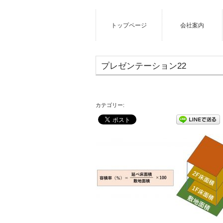
トップページ
会社案内
プレゼンテーション22
カテゴリー: