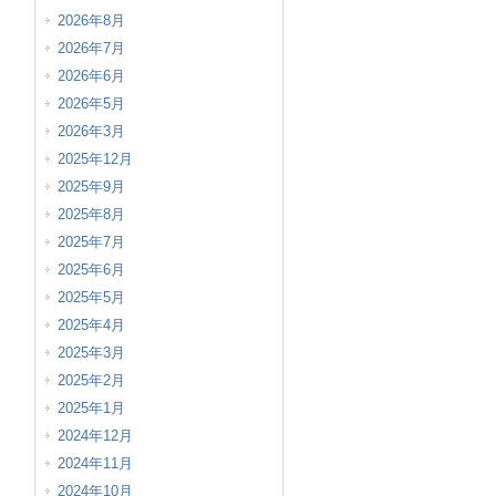
2026年8月
2026年7月
2026年6月
2026年5月
2026年3月
2025年12月
2025年9月
2025年8月
2025年7月
2025年6月
2025年5月
2025年4月
2025年3月
2025年2月
2025年1月
2024年12月
2024年11月
2024年10月