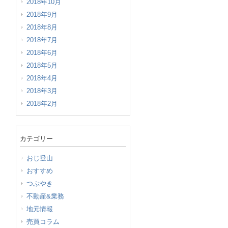
2018年10月
2018年9月
2018年8月
2018年7月
2018年6月
2018年5月
2018年4月
2018年3月
2018年2月
カテゴリー
おじ登山
おすすめ
つぶやき
不動産&業務
地元情報
売買コラム