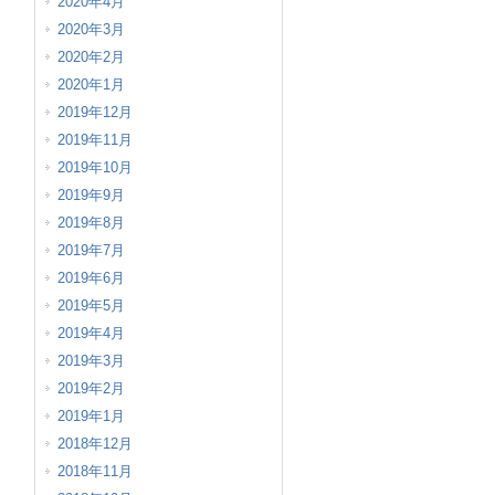
2020年4月
2020年3月
2020年2月
2020年1月
2019年12月
2019年11月
2019年10月
2019年9月
2019年8月
2019年7月
2019年6月
2019年5月
2019年4月
2019年3月
2019年2月
2019年1月
2018年12月
2018年11月