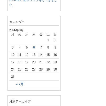
2026/6/1
初トレランをしてきまし
た
カレンダー
2026年8月
月
火
水
木
金
土
日
1
2
3
4
5
6
7
8
9
10
11
12
13
14
15
16
17
18
19
20
21
22
23
24
25
26
27
28
29
30
31
« 7月
月別アーカイブ