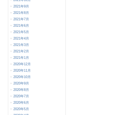
2021年9月
2021年8月
2021年7月
2021年6月
2021年5月
2021年4月
2021年3月
2021年2月
2021年1月
2020年12月
2020年11月
2020年10月
2020年9月
2020年8月
2020年7月
2020年6月
2020年5月