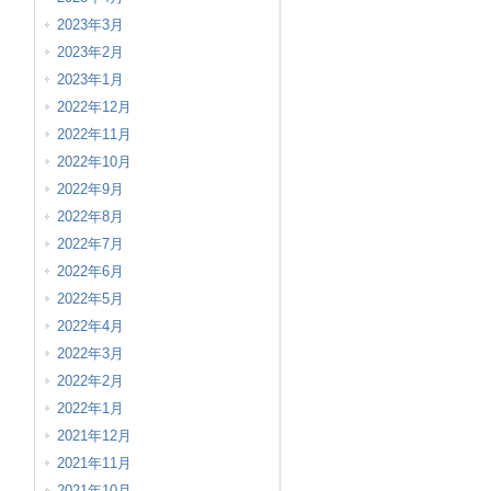
2023年3月
2023年2月
2023年1月
2022年12月
2022年11月
2022年10月
2022年9月
2022年8月
2022年7月
2022年6月
2022年5月
2022年4月
2022年3月
2022年2月
2022年1月
2021年12月
2021年11月
2021年10月