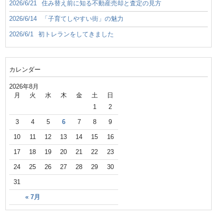
2026/6/21
住み替え前に知る不動産売却と査定の見方
2026/6/14
「子育てしやすい街」の魅力
2026/6/1
初トレランをしてきました
カレンダー
2026年8月
月
火
水
木
金
土
日
1
2
3
4
5
6
7
8
9
10
11
12
13
14
15
16
17
18
19
20
21
22
23
24
25
26
27
28
29
30
31
« 7月