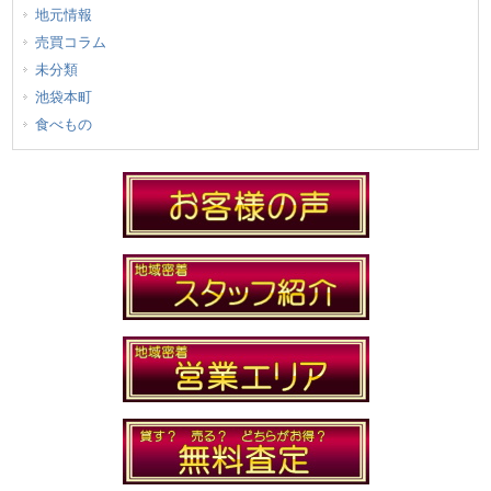
地元情報
売買コラム
未分類
池袋本町
食べもの