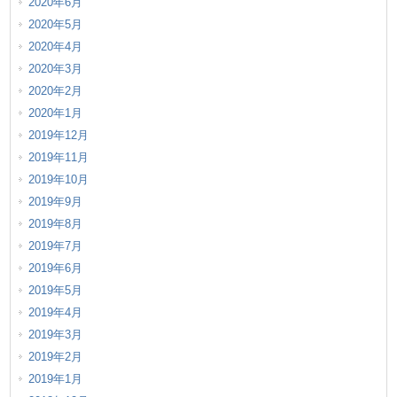
2020年6月
2020年5月
2020年4月
2020年3月
2020年2月
2020年1月
2019年12月
2019年11月
2019年10月
2019年9月
2019年8月
2019年7月
2019年6月
2019年5月
2019年4月
2019年3月
2019年2月
2019年1月