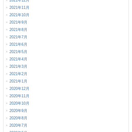
2021年12月
2021年11月
2021年10月
2021年9月
2021年8月
2021年7月
2021年6月
2021年5月
2021年4月
2021年3月
2021年2月
2021年1月
2020年12月
2020年11月
2020年10月
2020年9月
2020年8月
2020年7月