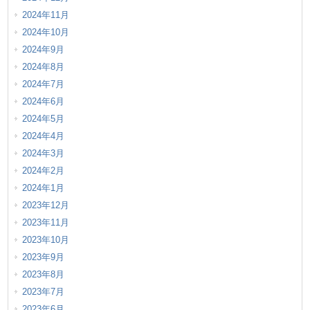
2024年11月
2024年10月
2024年9月
2024年8月
2024年7月
2024年6月
2024年5月
2024年4月
2024年3月
2024年2月
2024年1月
2023年12月
2023年11月
2023年10月
2023年9月
2023年8月
2023年7月
2023年6月