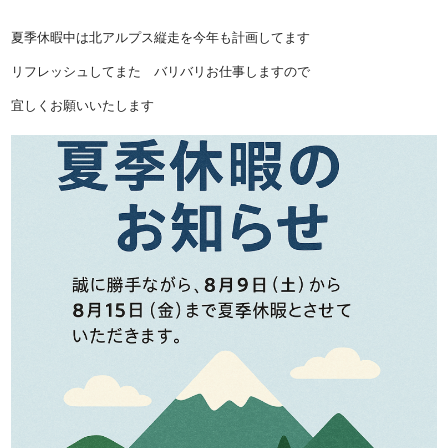
夏季休暇中は北アルプス縦走を今年も計画してます
リフレッシュしてまた バリバリお仕事しますので
宜しくお願いいたします