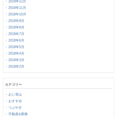
2018年12月
2018年11月
2018年10月
2018年9月
2018年8月
2018年7月
2018年6月
2018年5月
2018年4月
2018年3月
2018年2月
カテゴリー
おじ登山
おすすめ
つぶやき
不動産&業務