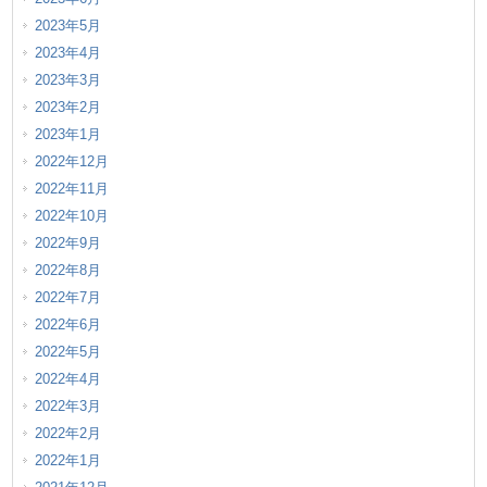
2023年5月
2023年4月
2023年3月
2023年2月
2023年1月
2022年12月
2022年11月
2022年10月
2022年9月
2022年8月
2022年7月
2022年6月
2022年5月
2022年4月
2022年3月
2022年2月
2022年1月