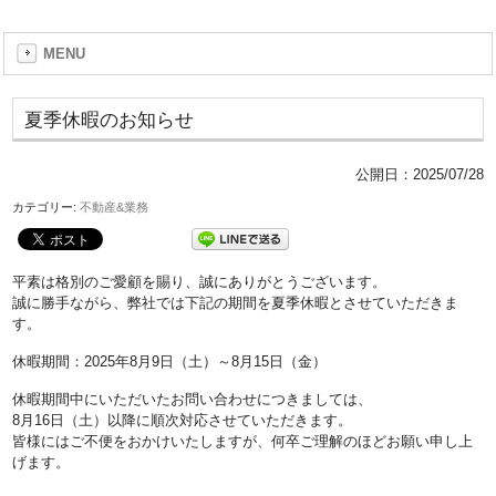
MENU
夏季休暇のお知らせ
公開日：
2025/07/28
カテゴリー:
不動産&業務
平素は格別のご愛顧を賜り、誠にありがとうございます。
誠に勝手ながら、弊社では下記の期間を夏季休暇とさせていただきま
す。
休暇期間：2025年8月9日（土）～8月15日（金）
休暇期間中にいただいたお問い合わせにつきましては、
8月16日（土）以降に順次対応させていただきます。
皆様にはご不便をおかけいたしますが、何卒ご理解のほどお願い申し上
げます。