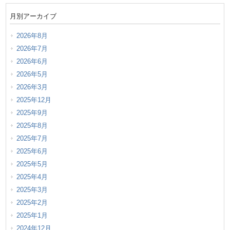
月別アーカイブ
2026年8月
2026年7月
2026年6月
2026年5月
2026年3月
2025年12月
2025年9月
2025年8月
2025年7月
2025年6月
2025年5月
2025年4月
2025年3月
2025年2月
2025年1月
2024年12月