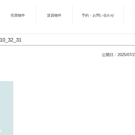
売買物件
賃貸物件
予約・お問い合わせ
10_32_31
公開日：
2025/07/2