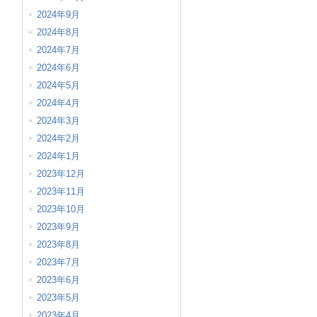
2024年9月
2024年8月
2024年7月
2024年6月
2024年5月
2024年4月
2024年3月
2024年2月
2024年1月
2023年12月
2023年11月
2023年10月
2023年9月
2023年8月
2023年7月
2023年6月
2023年5月
2023年4月