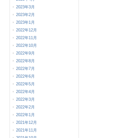
2023年3月
2023年2月
2023年1月
2022年12月
2022年11月
2022年10月
2022年9月
2022年8月
2022年7月
2022年6月
2022年5月
2022年4月
2022年3月
2022年2月
2022年1月
2021年12月
2021年11月
2021年10月