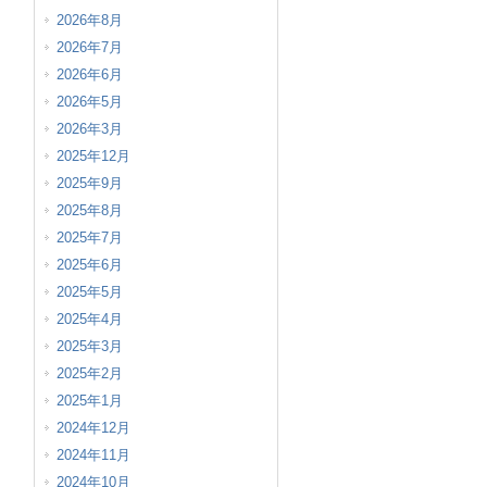
2026年8月
2026年7月
2026年6月
2026年5月
2026年3月
2025年12月
2025年9月
2025年8月
2025年7月
2025年6月
2025年5月
2025年4月
2025年3月
2025年2月
2025年1月
2024年12月
2024年11月
2024年10月