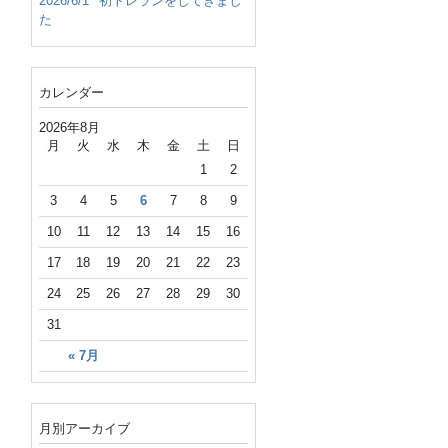
2026/6/1
初トレランをしてきまし
た
カレンダー
2026年8月
月
火
水
木
金
土
日
1
2
3
4
5
6
7
8
9
10
11
12
13
14
15
16
17
18
19
20
21
22
23
24
25
26
27
28
29
30
31
« 7月
月別アーカイブ