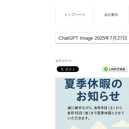
トップページ
会社案内
ChatGPT Image 2025年7月27日 
カテゴリー: