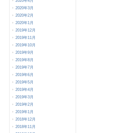
2020年4月
2020年3月
2020年2月
2020年1月
2019年12月
2019年11月
2019年10月
2019年9月
2019年8月
2019年7月
2019年6月
2019年5月
2019年4月
2019年3月
2019年2月
2019年1月
2018年12月
2018年11月