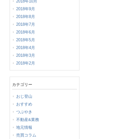
2018年10月
2018年9月
2018年8月
2018年7月
2018年6月
2018年5月
2018年4月
2018年3月
2018年2月
カテゴリー
おじ登山
おすすめ
つぶやき
不動産&業務
地元情報
売買コラム