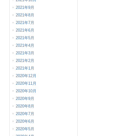
2021年9月
2021年8月
2021年7月
2021年6月
2021年5月
2021年4月
2021年3月
2021年2月
2021年1月
2020年12月
2020年11月
2020年10月
2020年9月
2020年8月
2020年7月
2020年6月
2020年5月