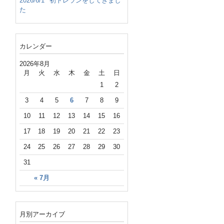
2026/6/1
初トレランをしてきまし
た
カレンダー
2026年8月
月
火
水
木
金
土
日
1
2
3
4
5
6
7
8
9
10
11
12
13
14
15
16
17
18
19
20
21
22
23
24
25
26
27
28
29
30
31
« 7月
月別アーカイブ