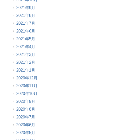
2021年9月
2021年8月
2021年7月
2021年6月
2021年5月
2021年4月
2021年3月
2021年2月
2021年1月
2020年12月
2020年11月
2020年10月
2020年9月
2020年8月
2020年7月
2020年6月
2020年5月