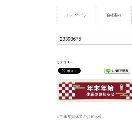
トップページ
会社案内
23393675
カテゴリー:
« 年末年始休業のお知らせ