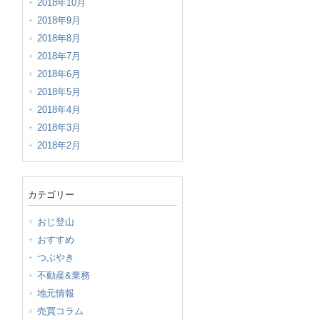
2018年10月
2018年9月
2018年8月
2018年7月
2018年6月
2018年5月
2018年4月
2018年3月
2018年2月
カテゴリー
おじ登山
おすすめ
つぶやき
不動産&業務
地元情報
売買コラム