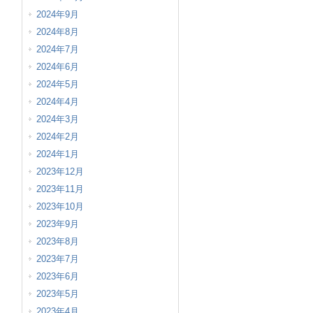
2024年9月
2024年8月
2024年7月
2024年6月
2024年5月
2024年4月
2024年3月
2024年2月
2024年1月
2023年12月
2023年11月
2023年10月
2023年9月
2023年8月
2023年7月
2023年6月
2023年5月
2023年4月