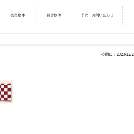
売買物件
賃貸物件
予約・お問い合わせ
公開日：
2023/12/2