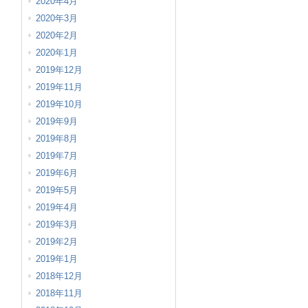
2020年4月
2020年3月
2020年2月
2020年1月
2019年12月
2019年11月
2019年10月
2019年9月
2019年8月
2019年7月
2019年6月
2019年5月
2019年4月
2019年3月
2019年2月
2019年1月
2018年12月
2018年11月