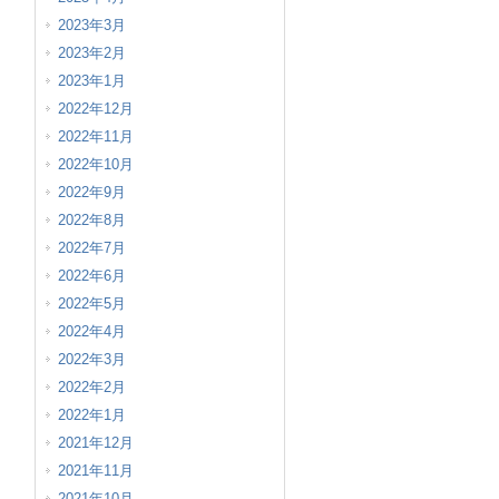
2023年3月
2023年2月
2023年1月
2022年12月
2022年11月
2022年10月
2022年9月
2022年8月
2022年7月
2022年6月
2022年5月
2022年4月
2022年3月
2022年2月
2022年1月
2021年12月
2021年11月
2021年10月