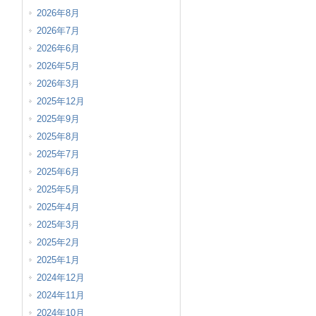
2026年8月
2026年7月
2026年6月
2026年5月
2026年3月
2025年12月
2025年9月
2025年8月
2025年7月
2025年6月
2025年5月
2025年4月
2025年3月
2025年2月
2025年1月
2024年12月
2024年11月
2024年10月