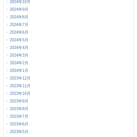
2024年10月
2024年9月
2024年8月
2024年7月
2024年6月
2024年5月
2024年4月
2024年3月
2024年2月
2024年1月
2023年12月
2023年11月
2023年10月
2023年9月
2023年8月
2023年7月
2023年6月
2023年5月