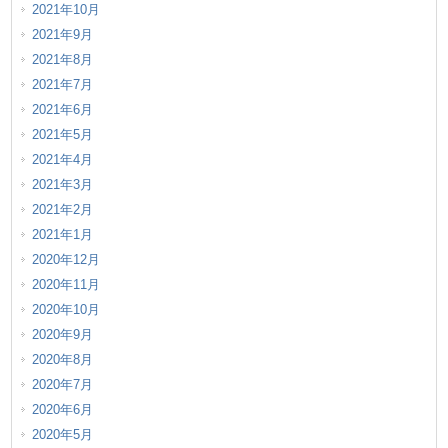
2021年10月
2021年9月
2021年8月
2021年7月
2021年6月
2021年5月
2021年4月
2021年3月
2021年2月
2021年1月
2020年12月
2020年11月
2020年10月
2020年9月
2020年8月
2020年7月
2020年6月
2020年5月