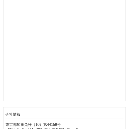
会社情報
東京都知事免許（10）第44159号