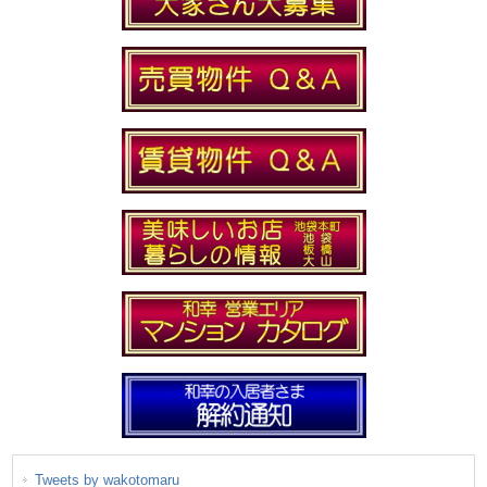
Tweets by wakotomaru