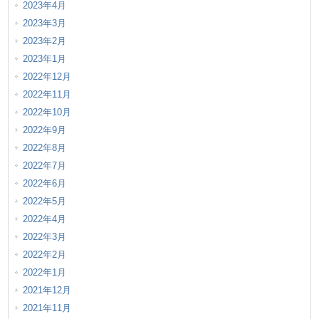
2023年4月
2023年3月
2023年2月
2023年1月
2022年12月
2022年11月
2022年10月
2022年9月
2022年8月
2022年7月
2022年6月
2022年5月
2022年4月
2022年3月
2022年2月
2022年1月
2021年12月
2021年11月