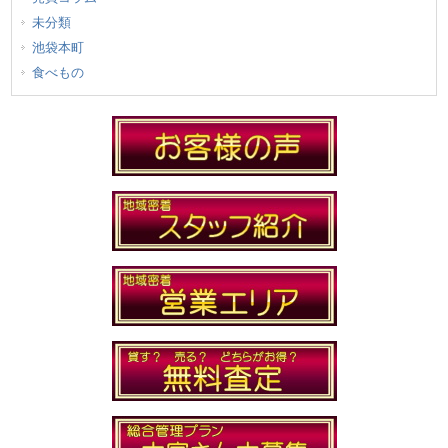
未分類
池袋本町
食べもの