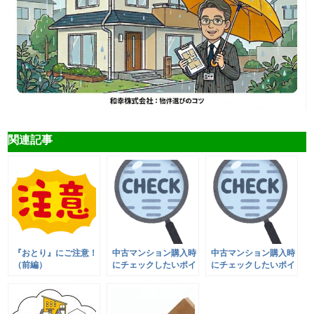
関連記事
『おとり』にご注意！
中古マンション購入時
中古マンション購入時
（前編）
にチェックしたいポイ
にチェックしたいポイ
ント（中編）
ント（後編）