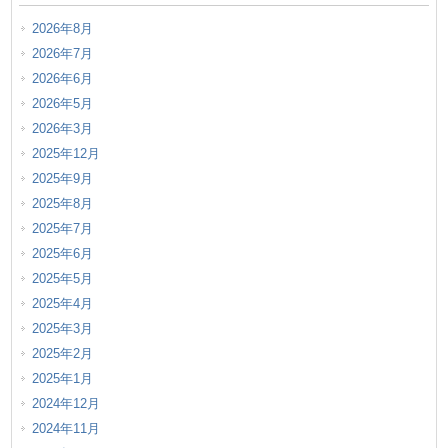
2026年8月
2026年7月
2026年6月
2026年5月
2026年3月
2025年12月
2025年9月
2025年8月
2025年7月
2025年6月
2025年5月
2025年4月
2025年3月
2025年2月
2025年1月
2024年12月
2024年11月