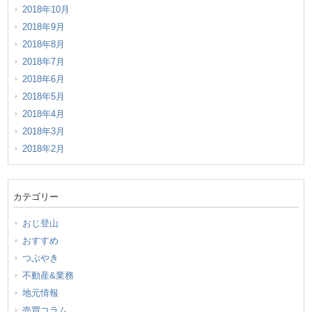
2018年10月
2018年9月
2018年8月
2018年7月
2018年6月
2018年5月
2018年4月
2018年3月
2018年2月
カテゴリー
おじ登山
おすすめ
つぶやき
不動産&業務
地元情報
売買コラム