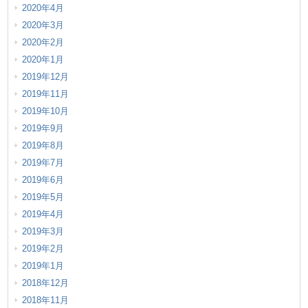
2020年4月
2020年3月
2020年2月
2020年1月
2019年12月
2019年11月
2019年10月
2019年9月
2019年8月
2019年7月
2019年6月
2019年5月
2019年4月
2019年3月
2019年2月
2019年1月
2018年12月
2018年11月