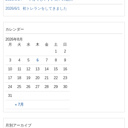
2026/6/1
初トレランをしてきました
カレンダー
2026年8月
月
火
水
木
金
土
日
1
2
3
4
5
6
7
8
9
10
11
12
13
14
15
16
17
18
19
20
21
22
23
24
25
26
27
28
29
30
31
« 7月
月別アーカイブ