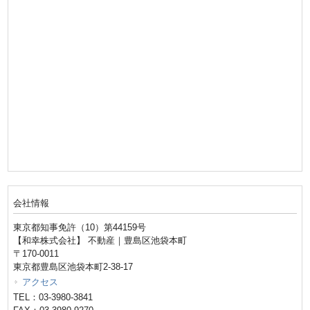
会社情報
東京都知事免許（10）第44159号
【和幸株式会社】 不動産｜豊島区池袋本町
〒170-0011
東京都豊島区池袋本町2-38-17
アクセス
TEL：03-3980-3841