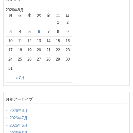
2026年8月
月
火
水
木
金
土
日
1
2
3
4
5
6
7
8
9
10
11
12
13
14
15
16
17
18
19
20
21
22
23
24
25
26
27
28
29
30
31
« 7月
月別アーカイブ
2026年8月
2026年7月
2026年6月
2026年5月