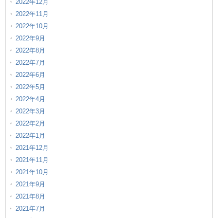
2022年12月
2022年11月
2022年10月
2022年9月
2022年8月
2022年7月
2022年6月
2022年5月
2022年4月
2022年3月
2022年2月
2022年1月
2021年12月
2021年11月
2021年10月
2021年9月
2021年8月
2021年7月