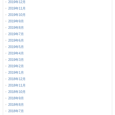
2019年12月
2019年11月
2019年10月
2019年9月
2019年8月
2019年7月
2019年6月
2019年5月
2019年4月
2019年3月
2019年2月
2019年1月
2018年12月
2018年11月
2018年10月
2018年9月
2018年8月
2018年7月