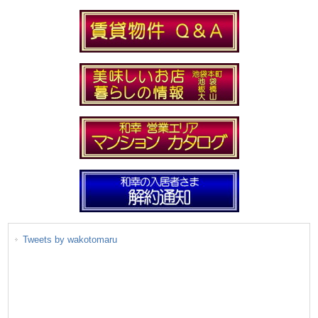
Tweets by wakotomaru