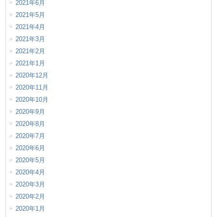
2021年6月
2021年5月
2021年4月
2021年3月
2021年2月
2021年1月
2020年12月
2020年11月
2020年10月
2020年9月
2020年8月
2020年7月
2020年6月
2020年5月
2020年4月
2020年3月
2020年2月
2020年1月