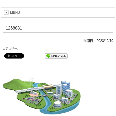
MENU
1268881
公開日：
2023/12/19
カテゴリー: