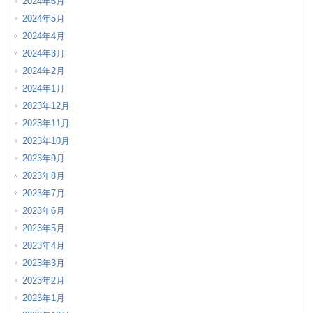
2024年6月
2024年5月
2024年4月
2024年3月
2024年2月
2024年1月
2023年12月
2023年11月
2023年10月
2023年9月
2023年8月
2023年7月
2023年6月
2023年5月
2023年4月
2023年3月
2023年2月
2023年1月