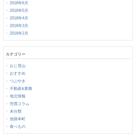
2018年6月
2018年5月
2018年4月
2018年3月
2018年2月
カテゴリー
おじ登山
おすすめ
つぶやき
不動産&業務
地元情報
売買コラム
未分類
池袋本町
食べもの