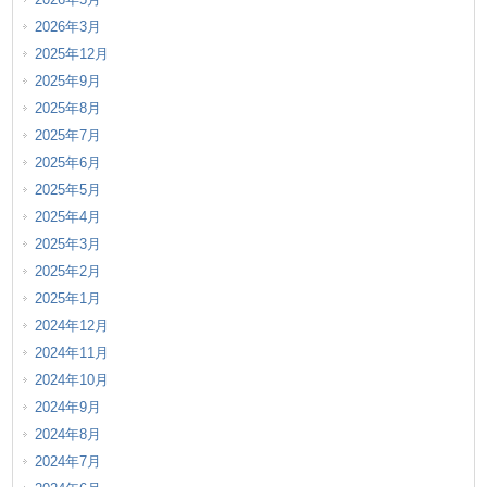
2026年3月
2025年12月
2025年9月
2025年8月
2025年7月
2025年6月
2025年5月
2025年4月
2025年3月
2025年2月
2025年1月
2024年12月
2024年11月
2024年10月
2024年9月
2024年8月
2024年7月