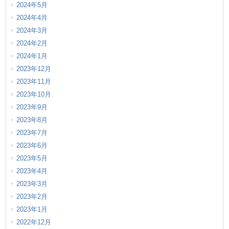
2024年5月
2024年4月
2024年3月
2024年2月
2024年1月
2023年12月
2023年11月
2023年10月
2023年9月
2023年8月
2023年7月
2023年6月
2023年5月
2023年4月
2023年3月
2023年2月
2023年1月
2022年12月