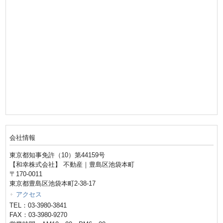
会社情報
東京都知事免許（10）第44159号
【和幸株式会社】 不動産｜豊島区池袋本町
〒170-0011
東京都豊島区池袋本町2-38-17
アクセス
TEL：03-3980-3841
FAX：03-3980-9270