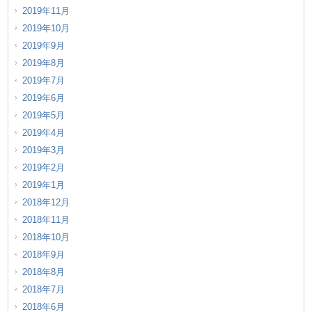
2019年11月
2019年10月
2019年9月
2019年8月
2019年7月
2019年6月
2019年5月
2019年4月
2019年3月
2019年2月
2019年1月
2018年12月
2018年11月
2018年10月
2018年9月
2018年8月
2018年7月
2018年6月