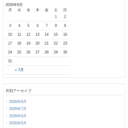
2026年8月
月
火
水
木
金
土
日
1
2
3
4
5
6
7
8
9
10
11
12
13
14
15
16
17
18
19
20
21
22
23
24
25
26
27
28
29
30
31
« 7月
月別アーカイブ
2026年8月
2026年7月
2026年6月
2026年5月