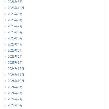
2026年3月
2025年12月
2025年9月
2025年8月
2025年7月
2025年6月
2025年5月
2025年4月
2025年3月
2025年2月
2025年1月
2024年12月
2024年11月
2024年10月
2024年9月
2024年8月
2024年7月
2024年6月