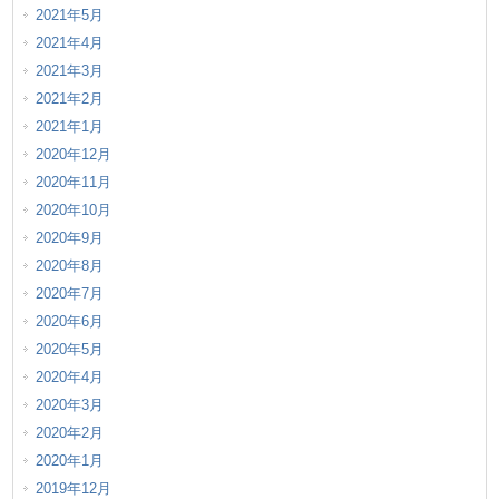
2021年5月
2021年4月
2021年3月
2021年2月
2021年1月
2020年12月
2020年11月
2020年10月
2020年9月
2020年8月
2020年7月
2020年6月
2020年5月
2020年4月
2020年3月
2020年2月
2020年1月
2019年12月