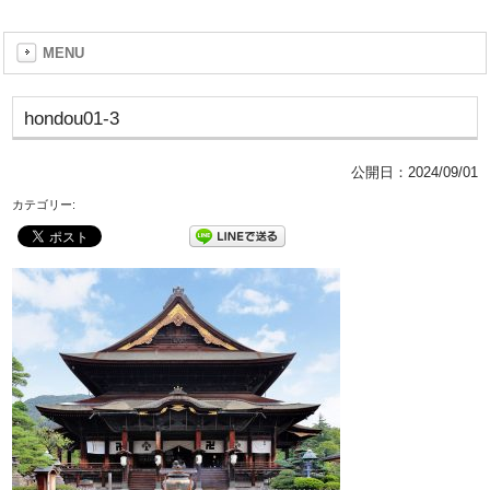
MENU
hondou01-3
公開日：
2024/09/01
カテゴリー: