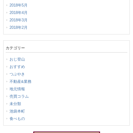
2018年5月
2018年4月
2018年3月
2018年2月
カテゴリー
おじ登山
おすすめ
つぶやき
不動産&業務
地元情報
売買コラム
未分類
池袋本町
食べもの