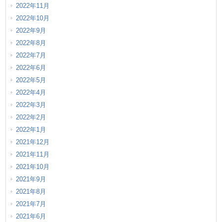
2022年11月
2022年10月
2022年9月
2022年8月
2022年7月
2022年6月
2022年5月
2022年4月
2022年3月
2022年2月
2022年1月
2021年12月
2021年11月
2021年10月
2021年9月
2021年8月
2021年7月
2021年6月