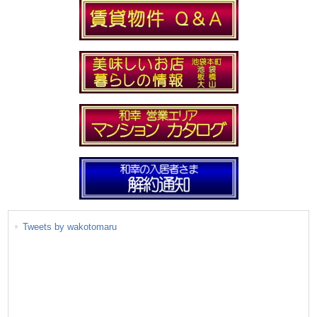
Tweets by wakotomaru