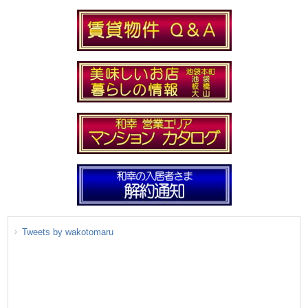
Tweets by wakotomaru