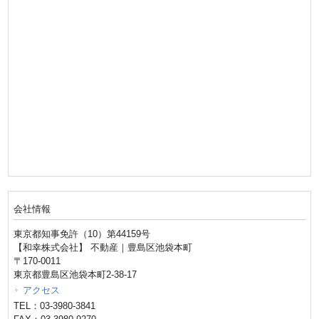
会社情報
東京都知事免許（10）第44159号
【和幸株式会社】 不動産｜豊島区池袋本町
〒170-0011
東京都豊島区池袋本町2-38-17
アクセス
TEL：03-3980-3841