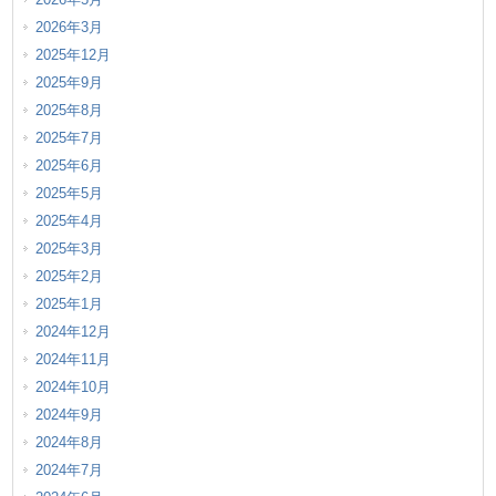
2026年3月
2025年12月
2025年9月
2025年8月
2025年7月
2025年6月
2025年5月
2025年4月
2025年3月
2025年2月
2025年1月
2024年12月
2024年11月
2024年10月
2024年9月
2024年8月
2024年7月