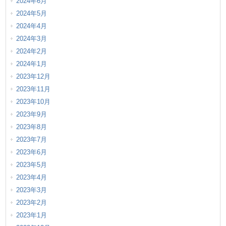
2024年6月
2024年5月
2024年4月
2024年3月
2024年2月
2024年1月
2023年12月
2023年11月
2023年10月
2023年9月
2023年8月
2023年7月
2023年6月
2023年5月
2023年4月
2023年3月
2023年2月
2023年1月