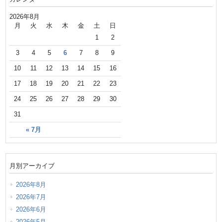
2026年8月
月
火
水
木
金
土
日
1
2
3
4
5
6
7
8
9
10
11
12
13
14
15
16
17
18
19
20
21
22
23
24
25
26
27
28
29
30
31
« 7月
月別アーカイブ
2026年8月
2026年7月
2026年6月
2026年5月