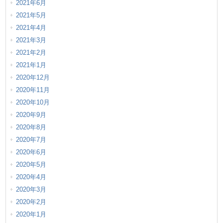
2021年6月
2021年5月
2021年4月
2021年3月
2021年2月
2021年1月
2020年12月
2020年11月
2020年10月
2020年9月
2020年8月
2020年7月
2020年6月
2020年5月
2020年4月
2020年3月
2020年2月
2020年1月