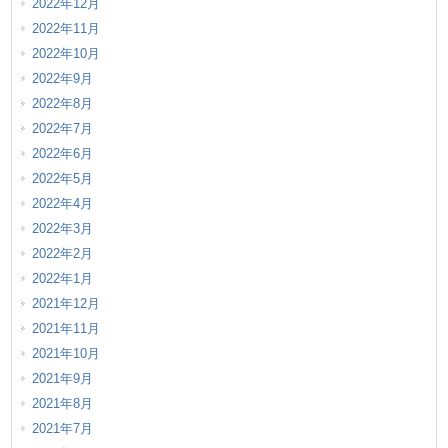
2022年12月
2022年11月
2022年10月
2022年9月
2022年8月
2022年7月
2022年6月
2022年5月
2022年4月
2022年3月
2022年2月
2022年1月
2021年12月
2021年11月
2021年10月
2021年9月
2021年8月
2021年7月