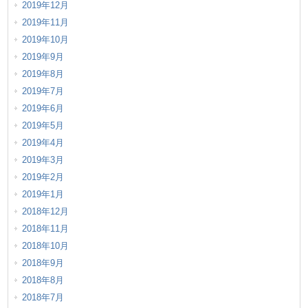
2019年12月
2019年11月
2019年10月
2019年9月
2019年8月
2019年7月
2019年6月
2019年5月
2019年4月
2019年3月
2019年2月
2019年1月
2018年12月
2018年11月
2018年10月
2018年9月
2018年8月
2018年7月