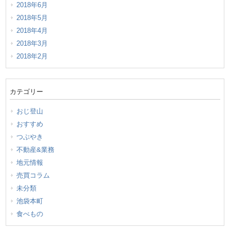
2018年6月
2018年5月
2018年4月
2018年3月
2018年2月
カテゴリー
おじ登山
おすすめ
つぶやき
不動産&業務
地元情報
売買コラム
未分類
池袋本町
食べもの