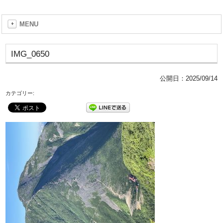
MENU
IMG_0650
公開日：
2025/09/14
カテゴリー: