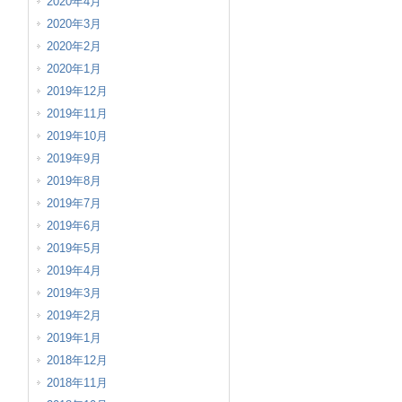
2020年4月
2020年3月
2020年2月
2020年1月
2019年12月
2019年11月
2019年10月
2019年9月
2019年8月
2019年7月
2019年6月
2019年5月
2019年4月
2019年3月
2019年2月
2019年1月
2018年12月
2018年11月