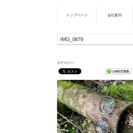
トップページ
会社案内
IMG_0679
カテゴリー: