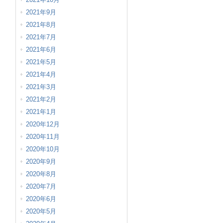
2021年9月
2021年8月
2021年7月
2021年6月
2021年5月
2021年4月
2021年3月
2021年2月
2021年1月
2020年12月
2020年11月
2020年10月
2020年9月
2020年8月
2020年7月
2020年6月
2020年5月