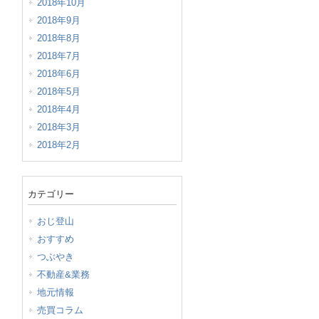
2018年10月
2018年9月
2018年8月
2018年7月
2018年6月
2018年5月
2018年4月
2018年3月
2018年2月
カテゴリー
おじ登山
おすすめ
つぶやき
不動産&業務
地元情報
売買コラム