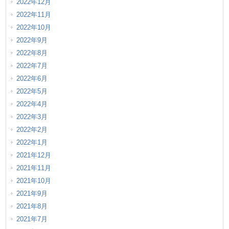
2022年12月
2022年11月
2022年10月
2022年9月
2022年8月
2022年7月
2022年6月
2022年5月
2022年4月
2022年3月
2022年2月
2022年1月
2021年12月
2021年11月
2021年10月
2021年9月
2021年8月
2021年7月