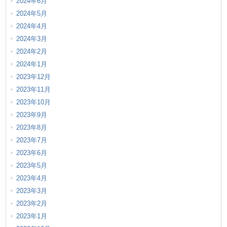
2024年6月
2024年5月
2024年4月
2024年3月
2024年2月
2024年1月
2023年12月
2023年11月
2023年10月
2023年9月
2023年8月
2023年7月
2023年6月
2023年5月
2023年4月
2023年3月
2023年2月
2023年1月