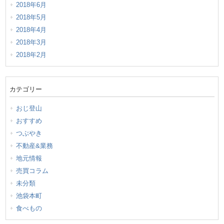
2018年6月
2018年5月
2018年4月
2018年3月
2018年2月
カテゴリー
おじ登山
おすすめ
つぶやき
不動産&業務
地元情報
売買コラム
未分類
池袋本町
食べもの