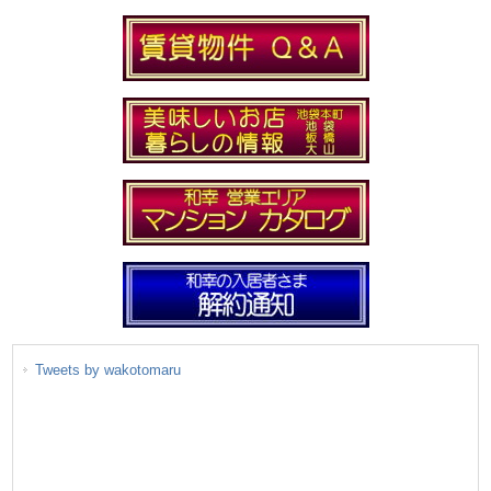
Tweets by wakotomaru