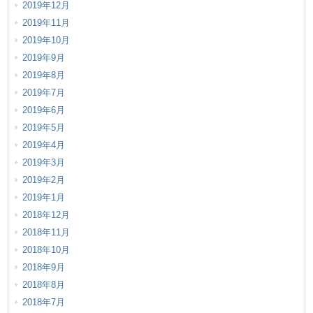
2019年12月
2019年11月
2019年10月
2019年9月
2019年8月
2019年7月
2019年6月
2019年5月
2019年4月
2019年3月
2019年2月
2019年1月
2018年12月
2018年11月
2018年10月
2018年9月
2018年8月
2018年7月