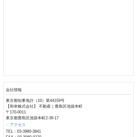
会社情報
東京都知事免許（10）第44159号
【和幸株式会社】 不動産｜豊島区池袋本町
〒170-0011
東京都豊島区池袋本町2-38-17
アクセス
TEL：03-3980-3841