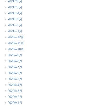
2021年6月
2021年5月
2021年4月
2021年3月
2021年2月
2021年1月
2020年12月
2020年11月
2020年10月
2020年9月
2020年8月
2020年7月
2020年6月
2020年5月
2020年4月
2020年3月
2020年2月
2020年1月