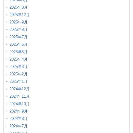
2026年3月
2025年12月
2025年9月
2025年8月
2025年7月
2025年6月
2025年5月
2025年4月
2025年3月
2025年2月
2025年1月
2024年12月
2024年11月
2024年10月
2024年9月
2024年8月
2024年7月