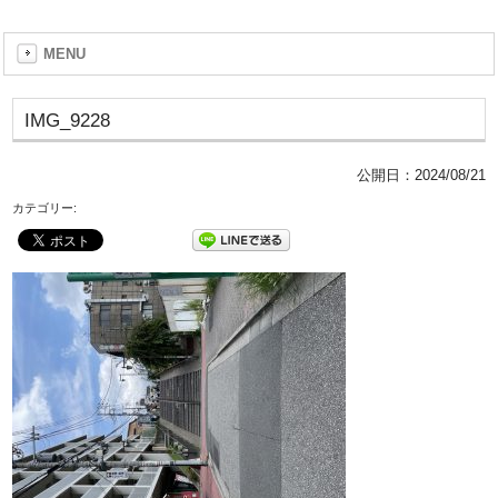
MENU
IMG_9228
公開日：
2024/08/21
カテゴリー: