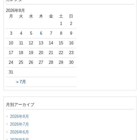
2026年8月
月
火
水
木
金
土
日
1
2
3
4
5
6
7
8
9
10
11
12
13
14
15
16
17
18
19
20
21
22
23
24
25
26
27
28
29
30
31
« 7月
月別アーカイブ
2026年8月
2026年7月
2026年6月
2026年5月