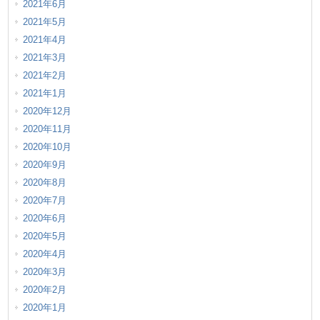
2021年6月
2021年5月
2021年4月
2021年3月
2021年2月
2021年1月
2020年12月
2020年11月
2020年10月
2020年9月
2020年8月
2020年7月
2020年6月
2020年5月
2020年4月
2020年3月
2020年2月
2020年1月