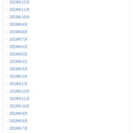
2019年12月
2019年11月
2019年10月
2019年9月
2019年8月
2019年7月
2019年6月
2019年5月
2019年4月
2019年3月
2019年2月
2019年1月
2018年12月
2018年11月
2018年10月
2018年9月
2018年8月
2018年7月