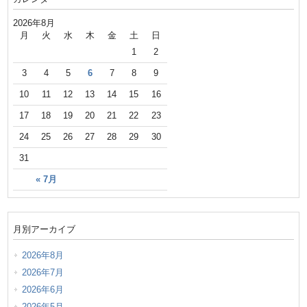
2026年8月
月
火
水
木
金
土
日
1
2
3
4
5
6
7
8
9
10
11
12
13
14
15
16
17
18
19
20
21
22
23
24
25
26
27
28
29
30
31
« 7月
月別アーカイブ
2026年8月
2026年7月
2026年6月
2026年5月