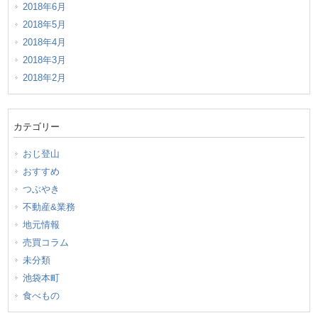
2018年6月
2018年5月
2018年4月
2018年3月
2018年2月
カテゴリー
おじ登山
おすすめ
つぶやき
不動産&業務
地元情報
売買コラム
未分類
池袋本町
食べもの