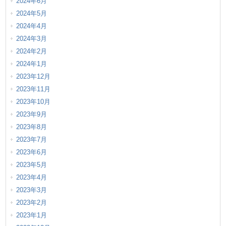
2024年6月
2024年5月
2024年4月
2024年3月
2024年2月
2024年1月
2023年12月
2023年11月
2023年10月
2023年9月
2023年8月
2023年7月
2023年6月
2023年5月
2023年4月
2023年3月
2023年2月
2023年1月