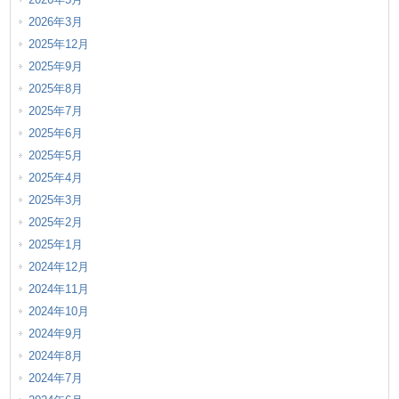
2026年3月
2025年12月
2025年9月
2025年8月
2025年7月
2025年6月
2025年5月
2025年4月
2025年3月
2025年2月
2025年1月
2024年12月
2024年11月
2024年10月
2024年9月
2024年8月
2024年7月