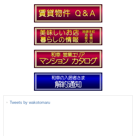
Tweets by wakotomaru