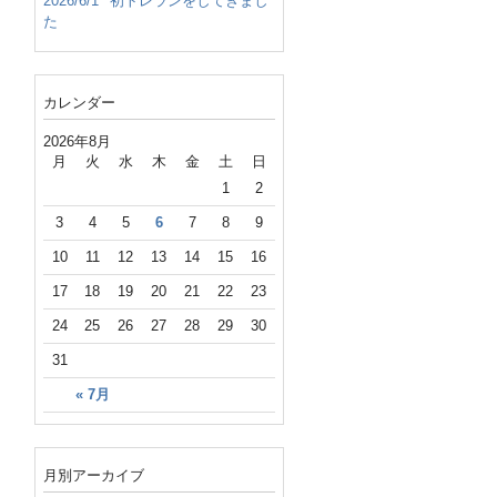
2026/6/1
初トレランをしてきまし
た
カレンダー
2026年8月
月
火
水
木
金
土
日
1
2
3
4
5
6
7
8
9
10
11
12
13
14
15
16
17
18
19
20
21
22
23
24
25
26
27
28
29
30
31
« 7月
月別アーカイブ