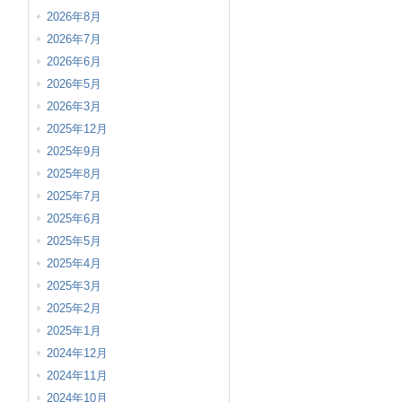
2026年8月
2026年7月
2026年6月
2026年5月
2026年3月
2025年12月
2025年9月
2025年8月
2025年7月
2025年6月
2025年5月
2025年4月
2025年3月
2025年2月
2025年1月
2024年12月
2024年11月
2024年10月