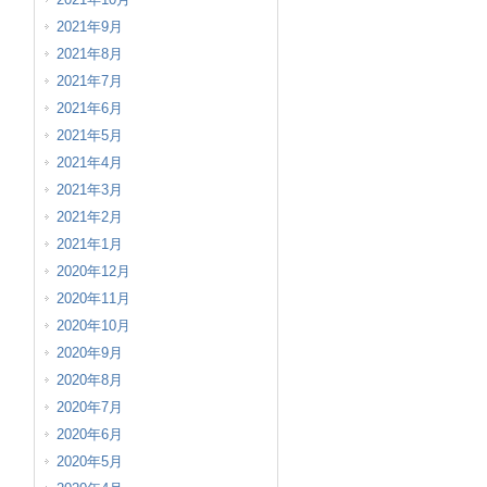
2021年9月
2021年8月
2021年7月
2021年6月
2021年5月
2021年4月
2021年3月
2021年2月
2021年1月
2020年12月
2020年11月
2020年10月
2020年9月
2020年8月
2020年7月
2020年6月
2020年5月