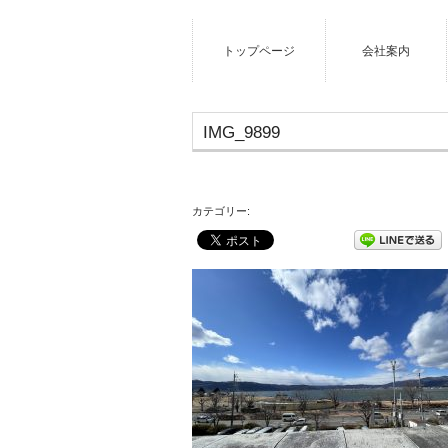
トップページ
会社案内
IMG_9899
カテゴリー: