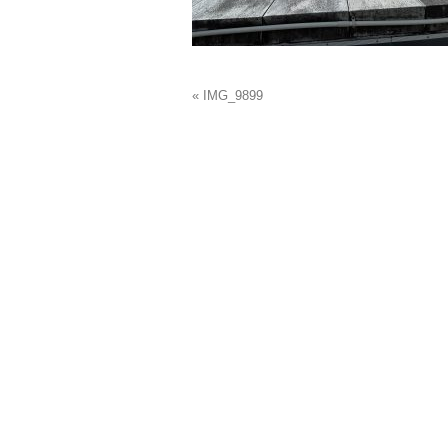
« IMG_9899