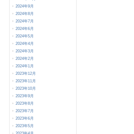
2024年9月
2024年8月
2024年7月
2024年6月
2024年5月
2024年4月
2024年3月
2024年2月
2024年1月
2023年12月
2023年11月
2023年10月
2023年9月
2023年8月
2023年7月
2023年6月
2023年5月
2023年4月