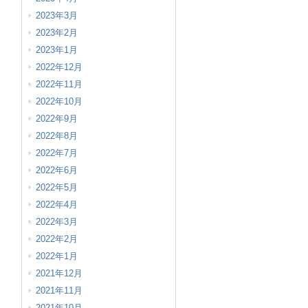
2023年3月
2023年2月
2023年1月
2022年12月
2022年11月
2022年10月
2022年9月
2022年8月
2022年7月
2022年6月
2022年5月
2022年4月
2022年3月
2022年2月
2022年1月
2021年12月
2021年11月
2021年10月