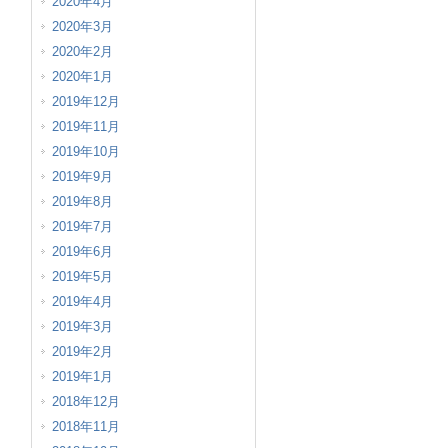
2020年4月
2020年3月
2020年2月
2020年1月
2019年12月
2019年11月
2019年10月
2019年9月
2019年8月
2019年7月
2019年6月
2019年5月
2019年4月
2019年3月
2019年2月
2019年1月
2018年12月
2018年11月