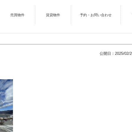
売買物件
賃貸物件
予約・お問い合わせ
公開日：
2025/02/2