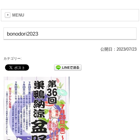
MENU
bonodori2023
公開日：
2023/07/23
カテゴリー: