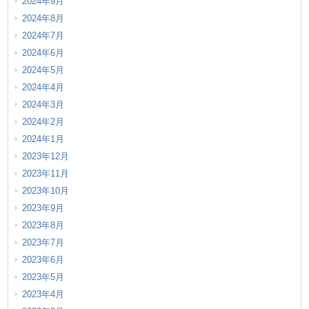
2024年9月
2024年8月
2024年7月
2024年6月
2024年5月
2024年4月
2024年3月
2024年2月
2024年1月
2023年12月
2023年11月
2023年10月
2023年9月
2023年8月
2023年7月
2023年6月
2023年5月
2023年4月