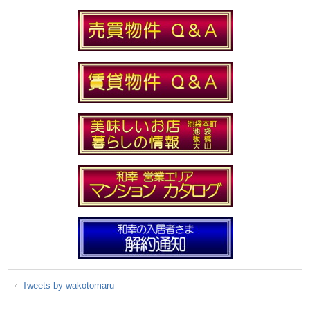
Tweets by wakotomaru