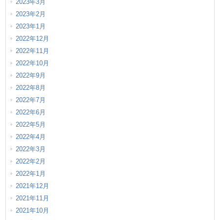
2023年3月
2023年2月
2023年1月
2022年12月
2022年11月
2022年10月
2022年9月
2022年8月
2022年7月
2022年6月
2022年5月
2022年4月
2022年3月
2022年2月
2022年1月
2021年12月
2021年11月
2021年10月