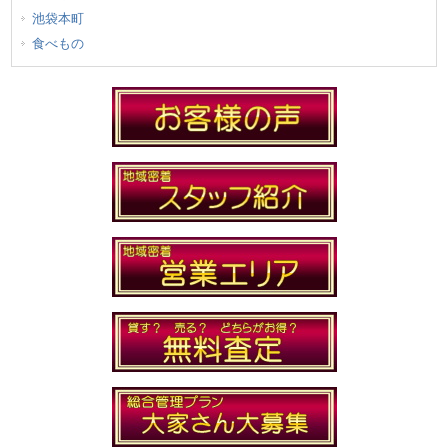
池袋本町
食べもの