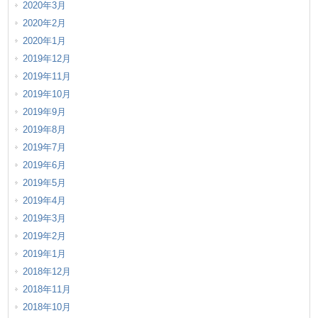
2020年3月
2020年2月
2020年1月
2019年12月
2019年11月
2019年10月
2019年9月
2019年8月
2019年7月
2019年6月
2019年5月
2019年4月
2019年3月
2019年2月
2019年1月
2018年12月
2018年11月
2018年10月