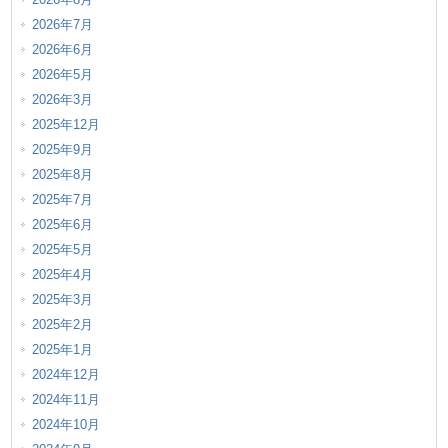
2026年7月
2026年6月
2026年5月
2026年3月
2025年12月
2025年9月
2025年8月
2025年7月
2025年6月
2025年5月
2025年4月
2025年3月
2025年2月
2025年1月
2024年12月
2024年11月
2024年10月