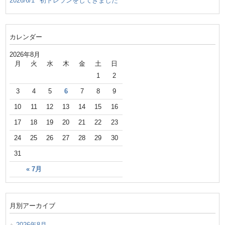
2026/6/1
初トレランをしてきました
カレンダー
2026年8月
月
火
水
木
金
土
日
1
2
3
4
5
6
7
8
9
10
11
12
13
14
15
16
17
18
19
20
21
22
23
24
25
26
27
28
29
30
31
« 7月
月別アーカイブ
2026年8月