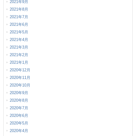
2021年9月
2021年8月
2021年7月
2021年6月
2021年5月
2021年4月
2021年3月
2021年2月
2021年1月
2020年12月
2020年11月
2020年10月
2020年9月
2020年8月
2020年7月
2020年6月
2020年5月
2020年4月