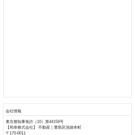
会社情報
東京都知事免許（10）第44159号
【和幸株式会社】 不動産｜豊島区池袋本町
〒170-0011