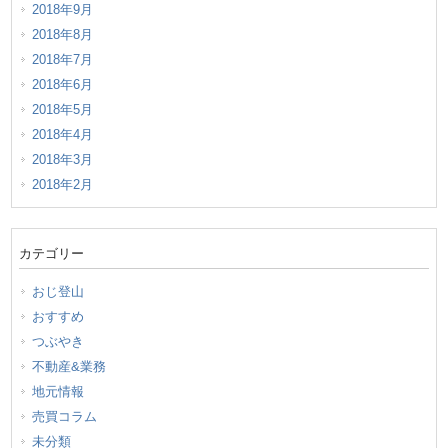
2018年9月
2018年8月
2018年7月
2018年6月
2018年5月
2018年4月
2018年3月
2018年2月
カテゴリー
おじ登山
おすすめ
つぶやき
不動産&業務
地元情報
売買コラム
未分類