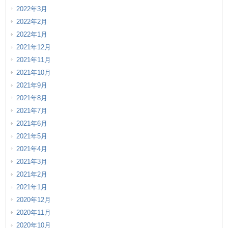
2022年3月
2022年2月
2022年1月
2021年12月
2021年11月
2021年10月
2021年9月
2021年8月
2021年7月
2021年6月
2021年5月
2021年4月
2021年3月
2021年2月
2021年1月
2020年12月
2020年11月
2020年10月