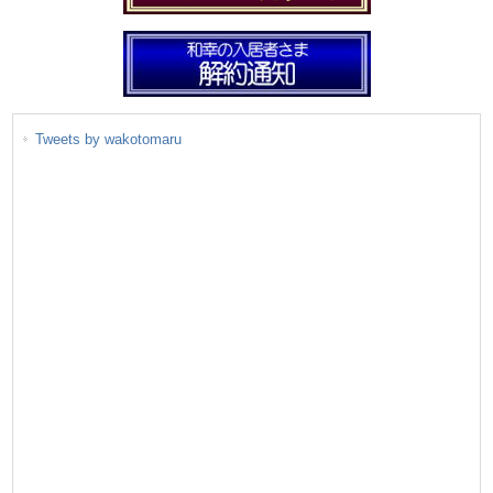
Tweets by wakotomaru