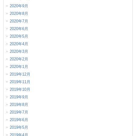
2020年9月
2020年8月
2020年7月
2020年6月
2020年5月
2020年4月
2020年3月
2020年2月
2020年1月
2019年12月
2019年11月
2019年10月
2019年9月
2019年8月
2019年7月
2019年6月
2019年5月
2019年4月