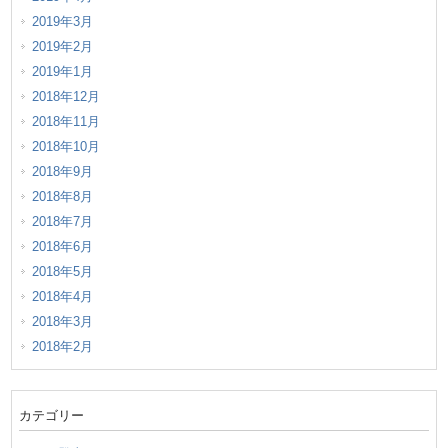
2019年3月
2019年2月
2019年1月
2018年12月
2018年11月
2018年10月
2018年9月
2018年8月
2018年7月
2018年6月
2018年5月
2018年4月
2018年3月
2018年2月
カテゴリー