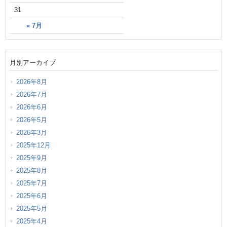
31
« 7月
月別アーカイブ
2026年8月
2026年7月
2026年6月
2026年5月
2026年3月
2025年12月
2025年9月
2025年8月
2025年7月
2025年6月
2025年5月
2025年4月