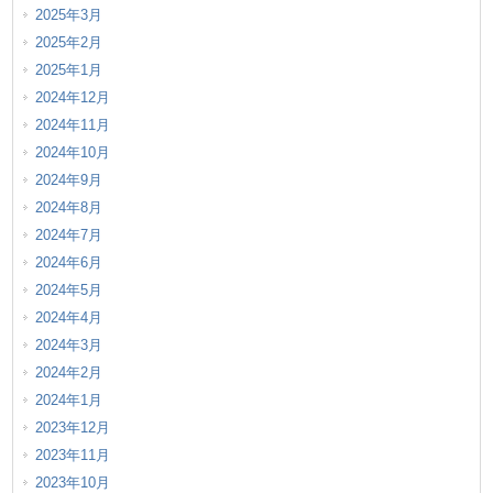
2025年3月
2025年2月
2025年1月
2024年12月
2024年11月
2024年10月
2024年9月
2024年8月
2024年7月
2024年6月
2024年5月
2024年4月
2024年3月
2024年2月
2024年1月
2023年12月
2023年11月
2023年10月