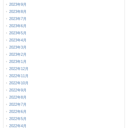
2023年9月
2023年8月
2023年7月
2023年6月
2023年5月
2023年4月
2023年3月
2023年2月
2023年1月
2022年12月
2022年11月
2022年10月
2022年9月
2022年8月
2022年7月
2022年6月
2022年5月
2022年4月