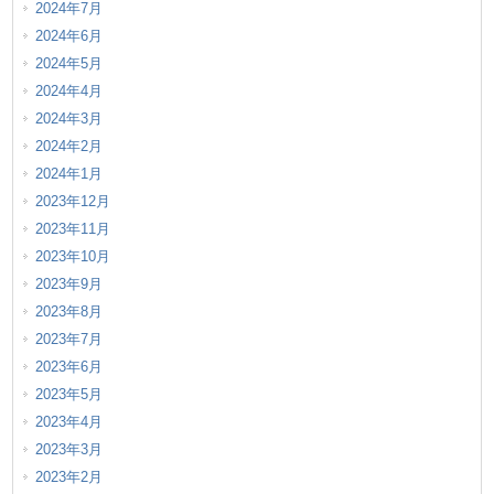
2024年7月
2024年6月
2024年5月
2024年4月
2024年3月
2024年2月
2024年1月
2023年12月
2023年11月
2023年10月
2023年9月
2023年8月
2023年7月
2023年6月
2023年5月
2023年4月
2023年3月
2023年2月