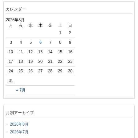
カレンダー
2026年8月
月
火
水
木
金
土
日
1
2
3
4
5
6
7
8
9
10
11
12
13
14
15
16
17
18
19
20
21
22
23
24
25
26
27
28
29
30
31
« 7月
月別アーカイブ
2026年8月
2026年7月