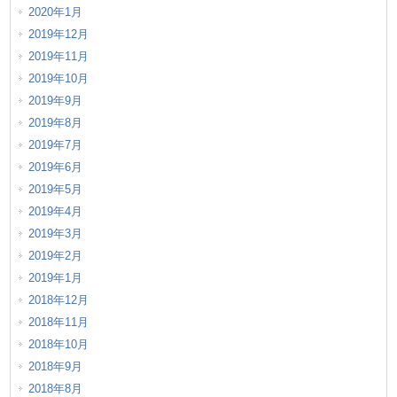
2020年1月
2019年12月
2019年11月
2019年10月
2019年9月
2019年8月
2019年7月
2019年6月
2019年5月
2019年4月
2019年3月
2019年2月
2019年1月
2018年12月
2018年11月
2018年10月
2018年9月
2018年8月