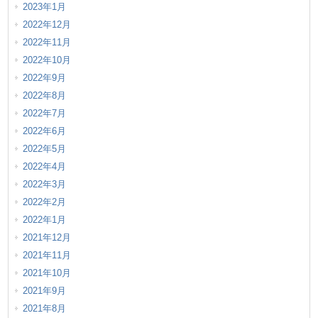
2023年1月
2022年12月
2022年11月
2022年10月
2022年9月
2022年8月
2022年7月
2022年6月
2022年5月
2022年4月
2022年3月
2022年2月
2022年1月
2021年12月
2021年11月
2021年10月
2021年9月
2021年8月