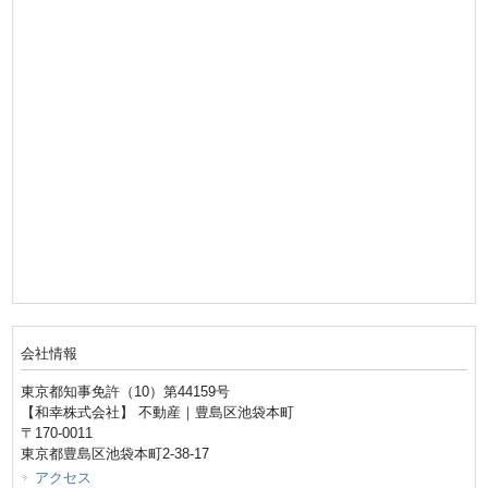
会社情報
東京都知事免許（10）第44159号
【和幸株式会社】 不動産｜豊島区池袋本町
〒170-0011
東京都豊島区池袋本町2-38-17
アクセス