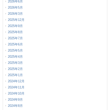
2026年6月
2026年5月
2026年3月
2025年12月
2025年9月
2025年8月
2025年7月
2025年6月
2025年5月
2025年4月
2025年3月
2025年2月
2025年1月
2024年12月
2024年11月
2024年10月
2024年9月
2024年8月