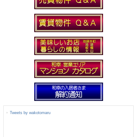
Tweets by wakotomaru