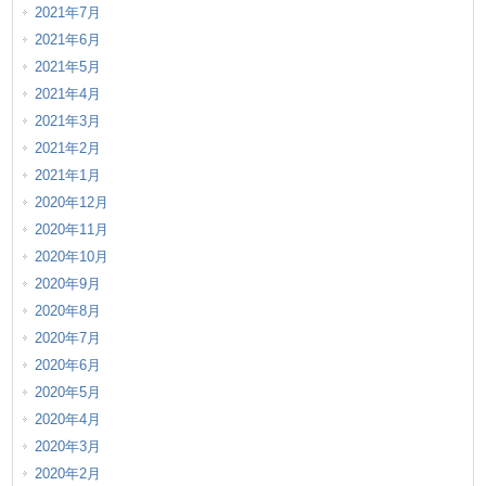
2021年7月
2021年6月
2021年5月
2021年4月
2021年3月
2021年2月
2021年1月
2020年12月
2020年11月
2020年10月
2020年9月
2020年8月
2020年7月
2020年6月
2020年5月
2020年4月
2020年3月
2020年2月