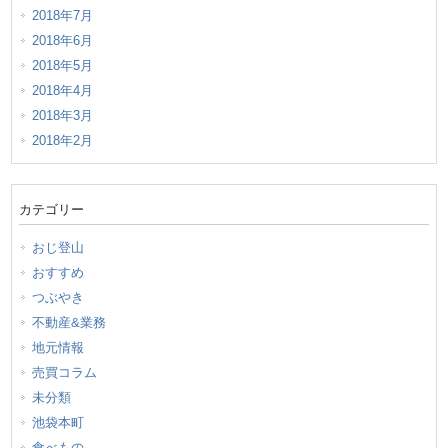
2018年7月
2018年6月
2018年5月
2018年4月
2018年3月
2018年2月
カテゴリー
おじ登山
おすすめ
つぶやき
不動産&業務
地元情報
売買コラム
未分類
池袋本町
食べもの