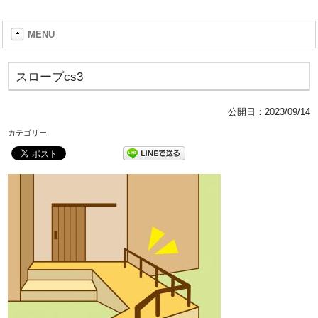
MENU
スロープcs3
公開日：
2023/09/14
カテゴリー: