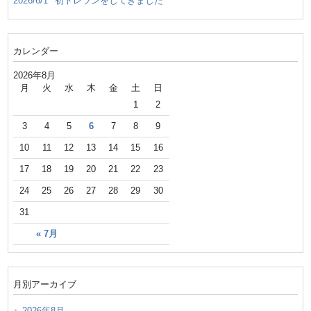
2026/6/1
初トレランをしてきました
カレンダー
2026年8月
月
火
水
木
金
土
日
1
2
3
4
5
6
7
8
9
10
11
12
13
14
15
16
17
18
19
20
21
22
23
24
25
26
27
28
29
30
31
« 7月
月別アーカイブ
2026年8月