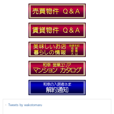
Tweets by wakotomaru