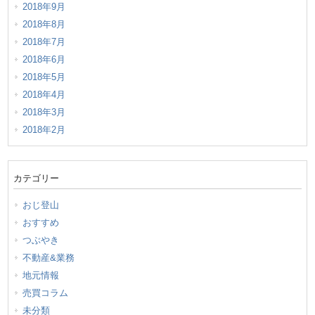
2018年9月
2018年8月
2018年7月
2018年6月
2018年5月
2018年4月
2018年3月
2018年2月
カテゴリー
おじ登山
おすすめ
つぶやき
不動産&業務
地元情報
売買コラム
未分類