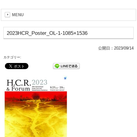
MENU
2023HCR_Poster_OL-1-1085×1536
公開日：
2023/09/14
カテゴリー: