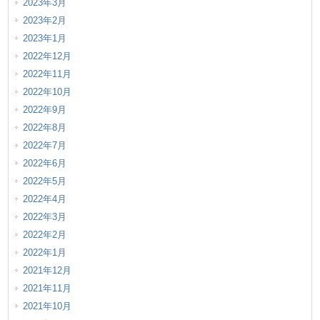
2023年3月
2023年2月
2023年1月
2022年12月
2022年11月
2022年10月
2022年9月
2022年8月
2022年7月
2022年6月
2022年5月
2022年4月
2022年3月
2022年2月
2022年1月
2021年12月
2021年11月
2021年10月