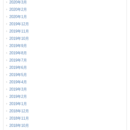
2020年3月
2020年2月
2020年1月
2019年12月
2019年11月
2019年10月
2019年9月
2019年8月
2019年7月
2019年6月
2019年5月
2019年4月
2019年3月
2019年2月
2019年1月
2018年12月
2018年11月
2018年10月