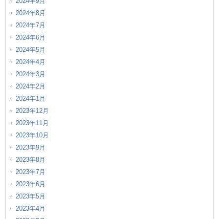
2024年9月
2024年8月
2024年7月
2024年6月
2024年5月
2024年4月
2024年3月
2024年2月
2024年1月
2023年12月
2023年11月
2023年10月
2023年9月
2023年8月
2023年7月
2023年6月
2023年5月
2023年4月