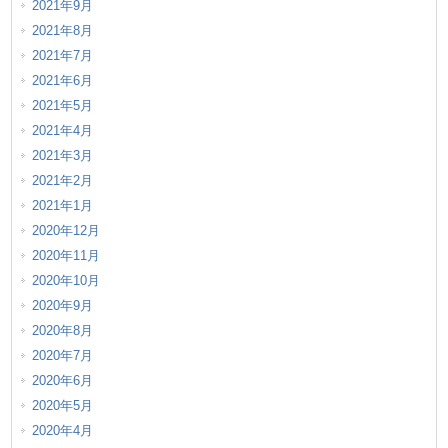
2021年9月
2021年8月
2021年7月
2021年6月
2021年5月
2021年4月
2021年3月
2021年2月
2021年1月
2020年12月
2020年11月
2020年10月
2020年9月
2020年8月
2020年7月
2020年6月
2020年5月
2020年4月