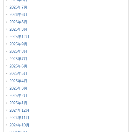
2026年7月
2026年6月
2026年5月
2026年3月
2025年12月
2025年9月
2025年8月
2025年7月
2025年6月
2025年5月
2025年4月
2025年3月
2025年2月
2025年1月
2024年12月
2024年11月
2024年10月