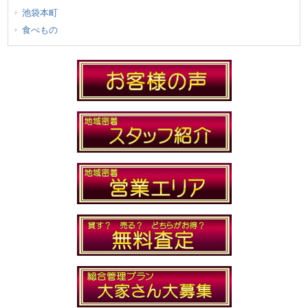
池袋本町
食べもの