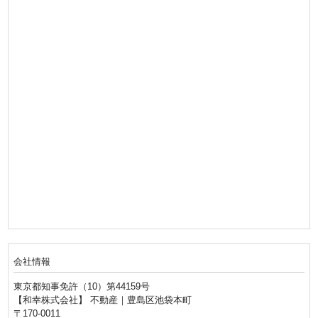
会社情報
東京都知事免許（10）第44159号
【和幸株式会社】 不動産｜豊島区池袋本町
〒170-0011