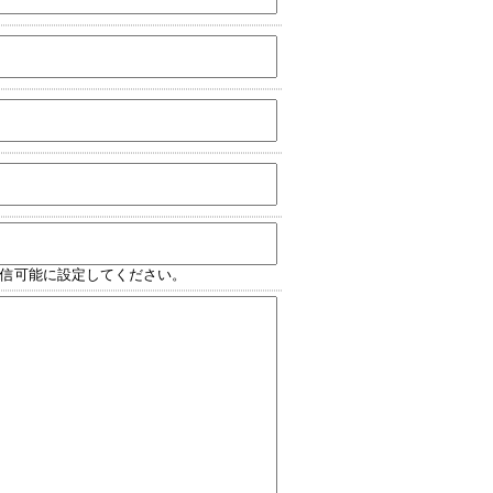
受信可能に設定してください。