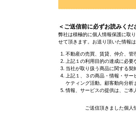
＜ご送信前に必ずお読みくだ
弊社は積極的に個人情報保護に取り
せて頂きます。お送り頂いた情報は
不動産の売買、賃貸、仲介、管
上記１の利用目的の達成に必要
当社が取り扱う商品に関する契
上記１、３の商品・情報・サー
ケティング活動。顧客動向分析
情報、サービスの提供は、ご本
ご送信頂きました個人