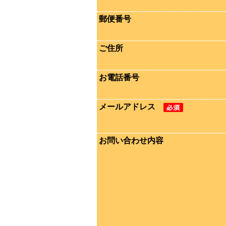
郵便番号
ご住所
お電話番号
メールアドレス
お問い合わせ内容