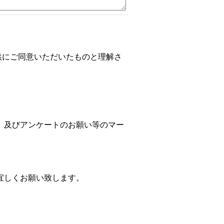
供にご同意いただいたものと理解さ
、及びアンケートのお願い等のマー
宜しくお願い致します。