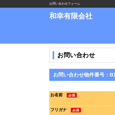
お問い合わせフォーム
和幸有限会社
お問い合わせ
お問い合わせ物件番号：B10
お名前
フリガナ