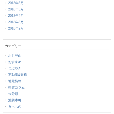
2018年6月
2018年5月
2018年4月
2018年3月
2018年2月
カテゴリー
おじ登山
おすすめ
つぶやき
不動産&業務
地元情報
売買コラム
未分類
池袋本町
食べもの