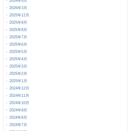
2026年5月
2026年3月
2025年12月
2025年9月
2025年8月
2025年7月
2025年6月
2025年5月
2025年4月
2025年3月
2025年2月
2025年1月
2024年12月
2024年11月
2024年10月
2024年9月
2024年8月
2024年7月