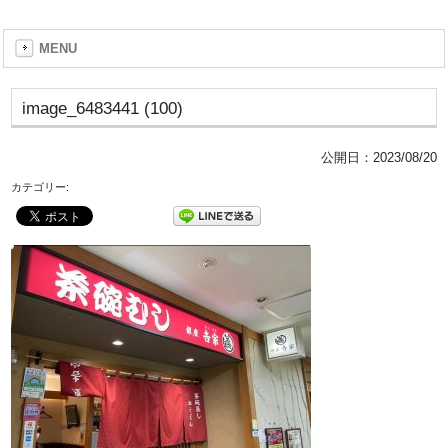
MENU
image_6483441 (100)
公開日：
2023/08/20
カテゴリー: