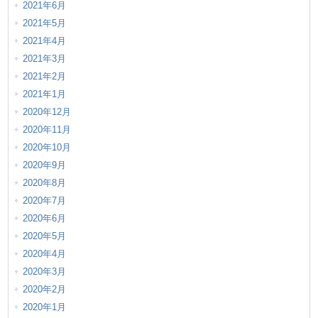
2021年6月
2021年5月
2021年4月
2021年3月
2021年2月
2021年1月
2020年12月
2020年11月
2020年10月
2020年9月
2020年8月
2020年7月
2020年6月
2020年5月
2020年4月
2020年3月
2020年2月
2020年1月