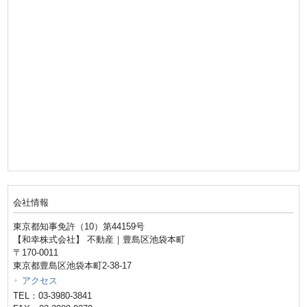
会社情報
東京都知事免許（10）第44159号
【和幸株式会社】 不動産｜豊島区池袋本町
〒170-0011
東京都豊島区池袋本町2-38-17
アクセス
TEL：03-3980-3841