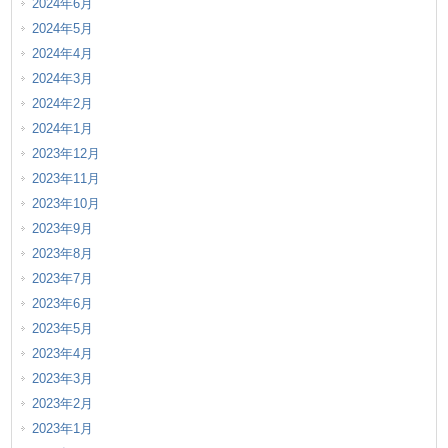
2024年6月
2024年5月
2024年4月
2024年3月
2024年2月
2024年1月
2023年12月
2023年11月
2023年10月
2023年9月
2023年8月
2023年7月
2023年6月
2023年5月
2023年4月
2023年3月
2023年2月
2023年1月