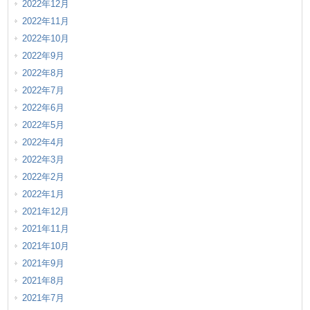
2022年12月
2022年11月
2022年10月
2022年9月
2022年8月
2022年7月
2022年6月
2022年5月
2022年4月
2022年3月
2022年2月
2022年1月
2021年12月
2021年11月
2021年10月
2021年9月
2021年8月
2021年7月