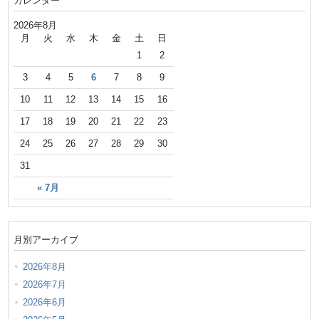
カレンダー
2026年8月
月
火
水
木
金
土
日
1
2
3
4
5
6
7
8
9
10
11
12
13
14
15
16
17
18
19
20
21
22
23
24
25
26
27
28
29
30
31
« 7月
月別アーカイブ
2026年8月
2026年7月
2026年6月