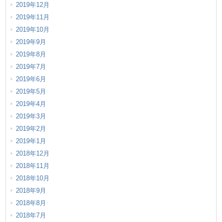
2019年12月
2019年11月
2019年10月
2019年9月
2019年8月
2019年7月
2019年6月
2019年5月
2019年4月
2019年3月
2019年2月
2019年1月
2018年12月
2018年11月
2018年10月
2018年9月
2018年8月
2018年7月