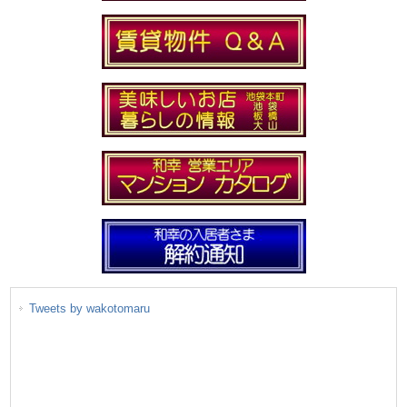
Tweets by wakotomaru