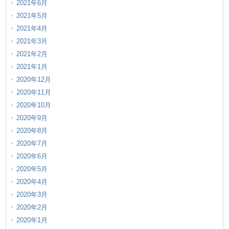
2021年6月
2021年5月
2021年4月
2021年3月
2021年2月
2021年1月
2020年12月
2020年11月
2020年10月
2020年9月
2020年8月
2020年7月
2020年6月
2020年5月
2020年4月
2020年3月
2020年2月
2020年1月