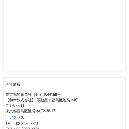
会社情報
東京都知事免許（10）第44159号
【和幸株式会社】 不動産｜豊島区池袋本町
〒170-0011
東京都豊島区池袋本町2-38-17
アクセス
TEL：03-3980-3841