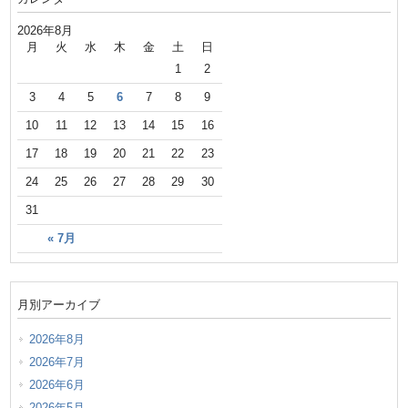
2026年8月
月
火
水
木
金
土
日
1
2
3
4
5
6
7
8
9
10
11
12
13
14
15
16
17
18
19
20
21
22
23
24
25
26
27
28
29
30
31
« 7月
月別アーカイブ
2026年8月
2026年7月
2026年6月
2026年5月