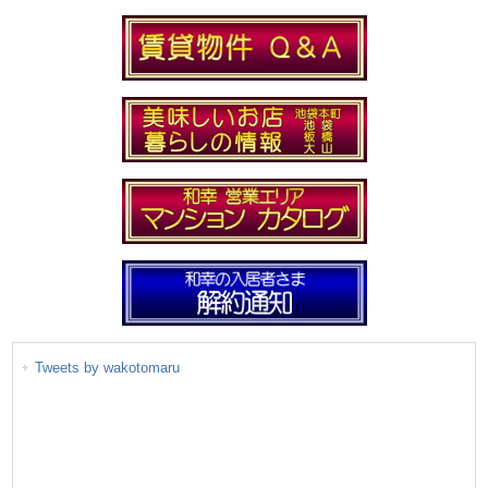
Tweets by wakotomaru