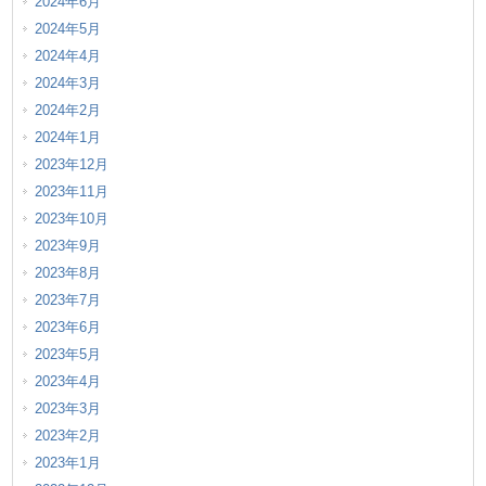
2024年6月
2024年5月
2024年4月
2024年3月
2024年2月
2024年1月
2023年12月
2023年11月
2023年10月
2023年9月
2023年8月
2023年7月
2023年6月
2023年5月
2023年4月
2023年3月
2023年2月
2023年1月