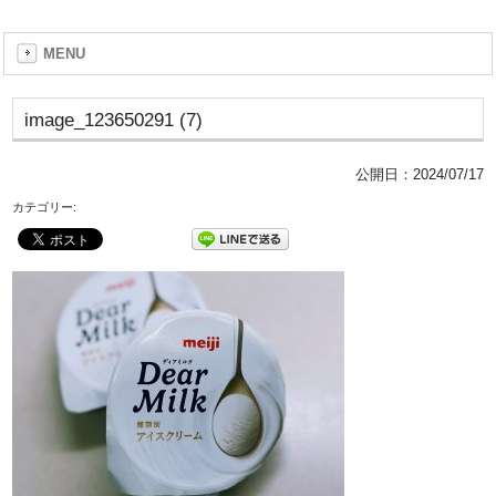
MENU
image_123650291 (7)
公開日：
2024/07/17
カテゴリー: