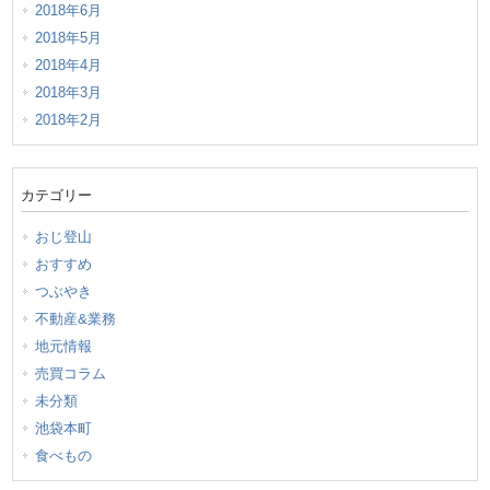
2018年6月
2018年5月
2018年4月
2018年3月
2018年2月
カテゴリー
おじ登山
おすすめ
つぶやき
不動産&業務
地元情報
売買コラム
未分類
池袋本町
食べもの