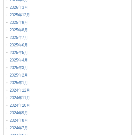
2026年3月
2025年12月
2025年9月
2025年8月
2025年7月
2025年6月
2025年5月
2025年4月
2025年3月
2025年2月
2025年1月
2024年12月
2024年11月
2024年10月
2024年9月
2024年8月
2024年7月