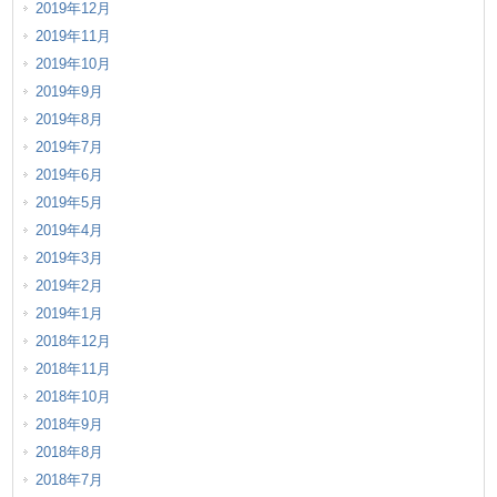
2019年12月
2019年11月
2019年10月
2019年9月
2019年8月
2019年7月
2019年6月
2019年5月
2019年4月
2019年3月
2019年2月
2019年1月
2018年12月
2018年11月
2018年10月
2018年9月
2018年8月
2018年7月