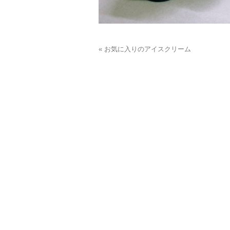
« お気に入りのアイスクリーム