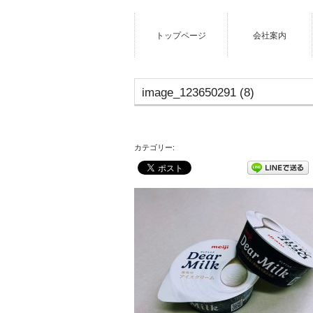
トップページ
会社案内
image_123650291 (8)
カテゴリー: