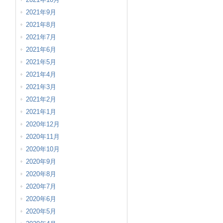
2021年9月
2021年8月
2021年7月
2021年6月
2021年5月
2021年4月
2021年3月
2021年2月
2021年1月
2020年12月
2020年11月
2020年10月
2020年9月
2020年8月
2020年7月
2020年6月
2020年5月