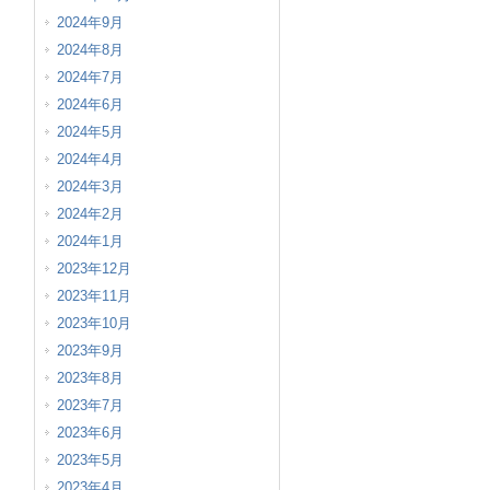
2024年9月
2024年8月
2024年7月
2024年6月
2024年5月
2024年4月
2024年3月
2024年2月
2024年1月
2023年12月
2023年11月
2023年10月
2023年9月
2023年8月
2023年7月
2023年6月
2023年5月
2023年4月