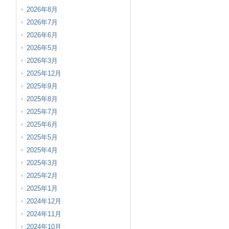
2026年8月
2026年7月
2026年6月
2026年5月
2026年3月
2025年12月
2025年9月
2025年8月
2025年7月
2025年6月
2025年5月
2025年4月
2025年3月
2025年2月
2025年1月
2024年12月
2024年11月
2024年10月