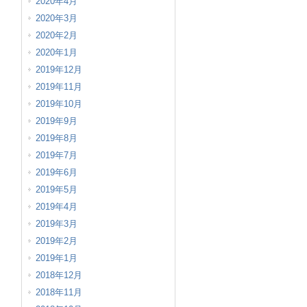
2020年4月
2020年3月
2020年2月
2020年1月
2019年12月
2019年11月
2019年10月
2019年9月
2019年8月
2019年7月
2019年6月
2019年5月
2019年4月
2019年3月
2019年2月
2019年1月
2018年12月
2018年11月