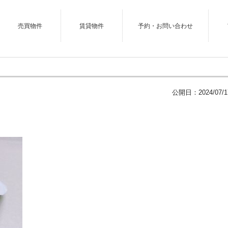
売買物件
賃貸物件
予約・お問い合わせ
公開日：
2024/07/1