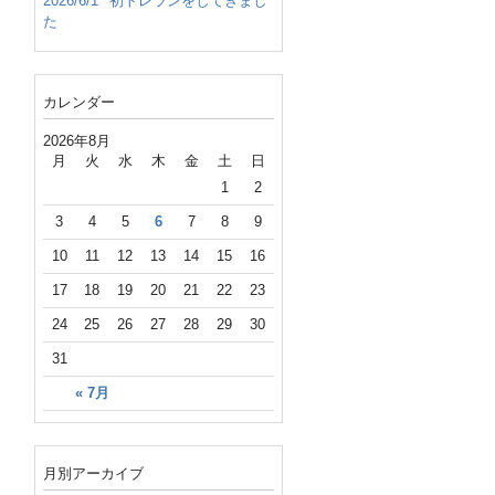
2026/6/1
初トレランをしてきまし
た
カレンダー
2026年8月
月
火
水
木
金
土
日
1
2
3
4
5
6
7
8
9
10
11
12
13
14
15
16
17
18
19
20
21
22
23
24
25
26
27
28
29
30
31
« 7月
月別アーカイブ