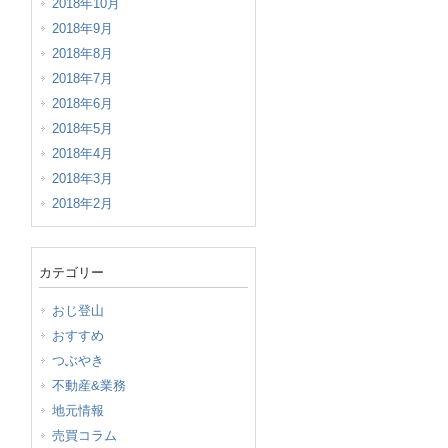
2018年10月
2018年9月
2018年8月
2018年7月
2018年6月
2018年5月
2018年4月
2018年3月
2018年2月
カテゴリー
おじ登山
おすすめ
つぶやき
不動産&業務
地元情報
売買コラム