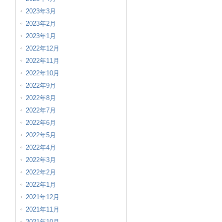
2023年3月
2023年2月
2023年1月
2022年12月
2022年11月
2022年10月
2022年9月
2022年8月
2022年7月
2022年6月
2022年5月
2022年4月
2022年3月
2022年2月
2022年1月
2021年12月
2021年11月
2021年10月