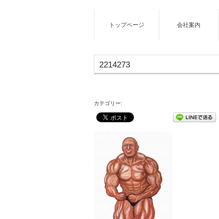
トップページ
会社案内
2214273
カテゴリー: