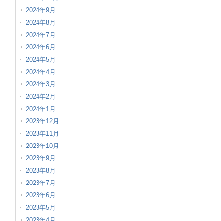
2024年9月
2024年8月
2024年7月
2024年6月
2024年5月
2024年4月
2024年3月
2024年2月
2024年1月
2023年12月
2023年11月
2023年10月
2023年9月
2023年8月
2023年7月
2023年6月
2023年5月
2023年4月