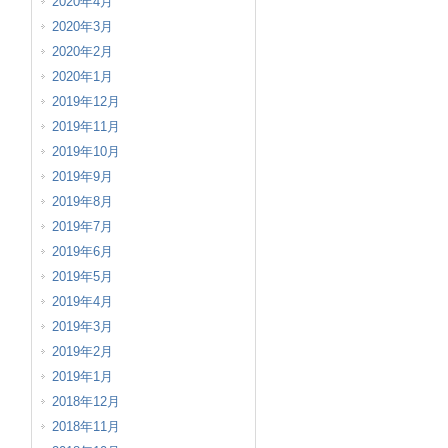
2020年4月
2020年3月
2020年2月
2020年1月
2019年12月
2019年11月
2019年10月
2019年9月
2019年8月
2019年7月
2019年6月
2019年5月
2019年4月
2019年3月
2019年2月
2019年1月
2018年12月
2018年11月