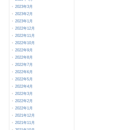
2023年3月
2023年2月
2023年1月
2022年12月
2022年11月
2022年10月
2022年9月
2022年8月
2022年7月
2022年6月
2022年5月
2022年4月
2022年3月
2022年2月
2022年1月
2021年12月
2021年11月
2021年10月