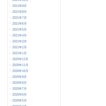
2021年9月
2021年8月
2021年7月
2021年6月
2021年5月
2021年4月
2021年3月
2021年2月
2021年1月
2020年12月
2020年11月
2020年10月
2020年9月
2020年8月
2020年7月
2020年6月
2020年5月