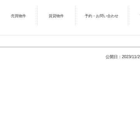
売買物件
賃貸物件
予約・お問い合わせ
公開日：
2023/11/2