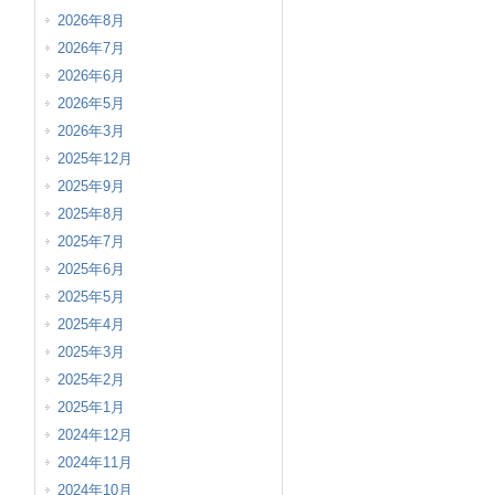
2026年8月
2026年7月
2026年6月
2026年5月
2026年3月
2025年12月
2025年9月
2025年8月
2025年7月
2025年6月
2025年5月
2025年4月
2025年3月
2025年2月
2025年1月
2024年12月
2024年11月
2024年10月