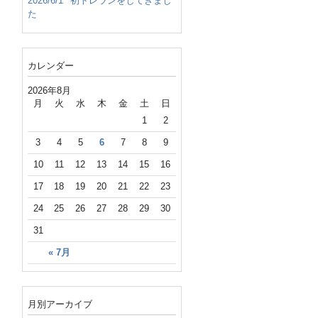
2026/6/1
初トレランをしてきまし
た
カレンダー
2026年8月
月
火
水
木
金
土
日
1
2
3
4
5
6
7
8
9
10
11
12
13
14
15
16
17
18
19
20
21
22
23
24
25
26
27
28
29
30
31
« 7月
月別アーカイブ