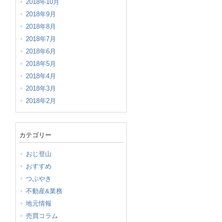
2018年10月
2018年9月
2018年8月
2018年7月
2018年6月
2018年5月
2018年4月
2018年3月
2018年2月
カテゴリー
おじ登山
おすすめ
つぶやき
不動産&業務
地元情報
売買コラム