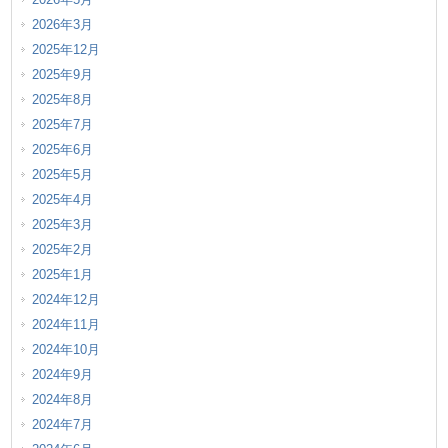
2026年3月
2025年12月
2025年9月
2025年8月
2025年7月
2025年6月
2025年5月
2025年4月
2025年3月
2025年2月
2025年1月
2024年12月
2024年11月
2024年10月
2024年9月
2024年8月
2024年7月