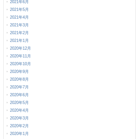
2021年6月
2021年5月
2021年4月
2021年3月
2021年2月
2021年1月
2020年12月
2020年11月
2020年10月
2020年9月
2020年8月
2020年7月
2020年6月
2020年5月
2020年4月
2020年3月
2020年2月
2020年1月