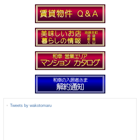
Tweets by wakotomaru