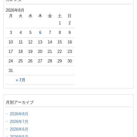
2026年8月
月
火
水
木
金
土
日
1
2
3
4
5
6
7
8
9
10
11
12
13
14
15
16
17
18
19
20
21
22
23
24
25
26
27
28
29
30
31
« 7月
月別アーカイブ
2026年8月
2026年7月
2026年6月
2026年5月