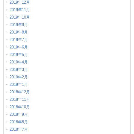
2019年12月
2019年11月
2019年10月
2019年9月
2019年8月
2019年7月
2019年6月
2019年5月
2019年4月
2019年3月
2019年2月
2019年1月
2018年12月
2018年11月
2018年10月
2018年9月
2018年8月
2018年7月