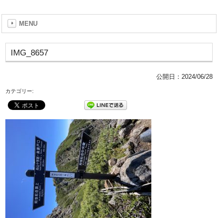
MENU
IMG_8657
公開日：
2024/06/28
カテゴリー: