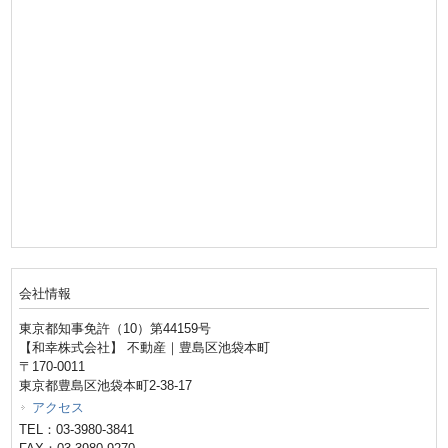
会社情報
東京都知事免許（10）第44159号
【和幸株式会社】 不動産｜豊島区池袋本町
〒170-0011
東京都豊島区池袋本町2-38-17
アクセス
TEL：03-3980-3841