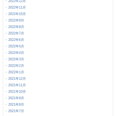
2022年12月
2022年11月
2022年10月
2022年9月
2022年8月
2022年7月
2022年6月
2022年5月
2022年4月
2022年3月
2022年2月
2022年1月
2021年12月
2021年11月
2021年10月
2021年9月
2021年8月
2021年7月