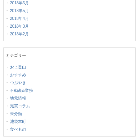
2018年6月
2018年5月
2018年4月
2018年3月
2018年2月
カテゴリー
おじ登山
おすすめ
つぶやき
不動産&業務
地元情報
売買コラム
未分類
池袋本町
食べもの