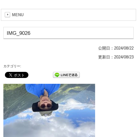
MENU
IMG_9026
公開日：
2024/08/22
更新日：2024/08/23
カテゴリー: