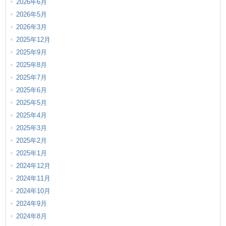
2026年6月
2026年5月
2026年3月
2025年12月
2025年9月
2025年8月
2025年7月
2025年6月
2025年5月
2025年4月
2025年3月
2025年2月
2025年1月
2024年12月
2024年11月
2024年10月
2024年9月
2024年8月