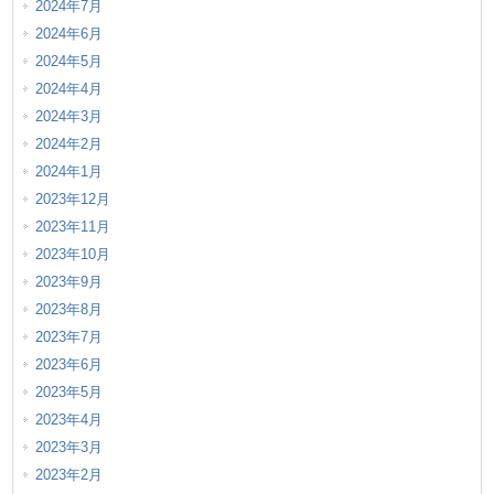
2024年7月
2024年6月
2024年5月
2024年4月
2024年3月
2024年2月
2024年1月
2023年12月
2023年11月
2023年10月
2023年9月
2023年8月
2023年7月
2023年6月
2023年5月
2023年4月
2023年3月
2023年2月