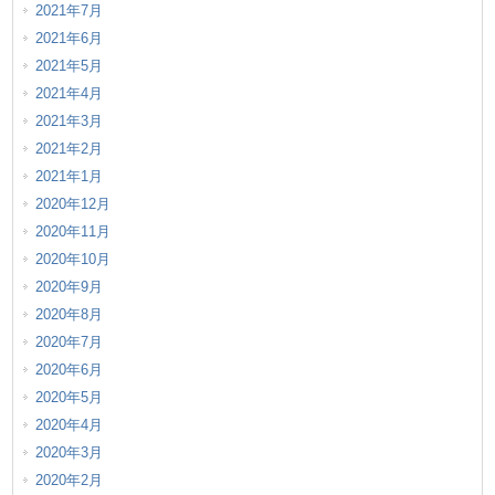
2021年7月
2021年6月
2021年5月
2021年4月
2021年3月
2021年2月
2021年1月
2020年12月
2020年11月
2020年10月
2020年9月
2020年8月
2020年7月
2020年6月
2020年5月
2020年4月
2020年3月
2020年2月