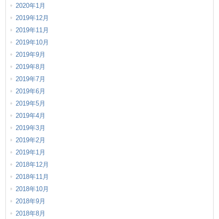
2020年1月
2019年12月
2019年11月
2019年10月
2019年9月
2019年8月
2019年7月
2019年6月
2019年5月
2019年4月
2019年3月
2019年2月
2019年1月
2018年12月
2018年11月
2018年10月
2018年9月
2018年8月