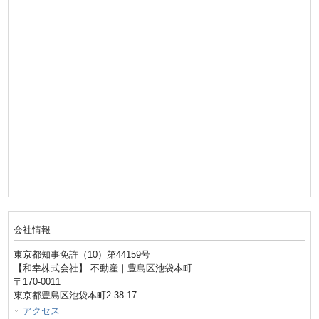
会社情報
東京都知事免許（10）第44159号
【和幸株式会社】 不動産｜豊島区池袋本町
〒170-0011
東京都豊島区池袋本町2-38-17
アクセス