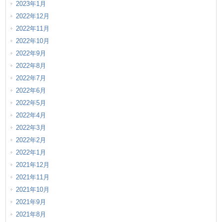
2023年1月
2022年12月
2022年11月
2022年10月
2022年9月
2022年8月
2022年7月
2022年6月
2022年5月
2022年4月
2022年3月
2022年2月
2022年1月
2021年12月
2021年11月
2021年10月
2021年9月
2021年8月