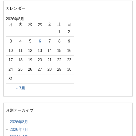
カレンダー
2026年8月
月
火
水
木
金
土
日
1
2
3
4
5
6
7
8
9
10
11
12
13
14
15
16
17
18
19
20
21
22
23
24
25
26
27
28
29
30
31
« 7月
月別アーカイブ
2026年8月
2026年7月