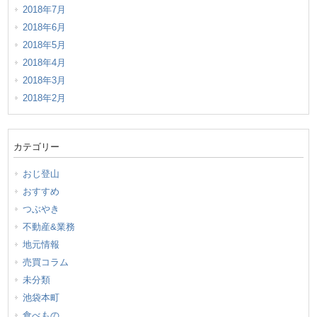
2018年7月
2018年6月
2018年5月
2018年4月
2018年3月
2018年2月
カテゴリー
おじ登山
おすすめ
つぶやき
不動産&業務
地元情報
売買コラム
未分類
池袋本町
食べもの