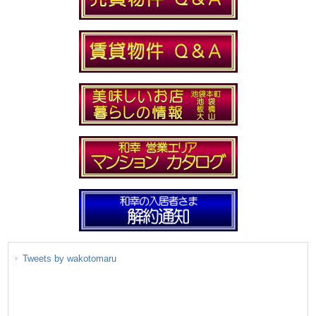
Tweets by wakotomaru