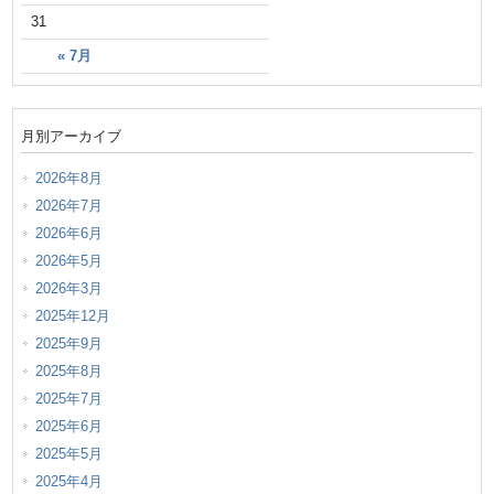
31
« 7月
月別アーカイブ
2026年8月
2026年7月
2026年6月
2026年5月
2026年3月
2025年12月
2025年9月
2025年8月
2025年7月
2025年6月
2025年5月
2025年4月