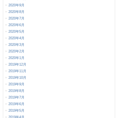
2020年9月
2020年8月
2020年7月
2020年6月
2020年5月
2020年4月
2020年3月
2020年2月
2020年1月
2019年12月
2019年11月
2019年10月
2019年9月
2019年8月
2019年7月
2019年6月
2019年5月
2019年4月