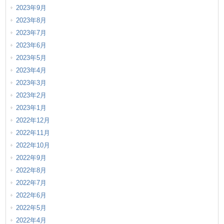
2023年9月
2023年8月
2023年7月
2023年6月
2023年5月
2023年4月
2023年3月
2023年2月
2023年1月
2022年12月
2022年11月
2022年10月
2022年9月
2022年8月
2022年7月
2022年6月
2022年5月
2022年4月