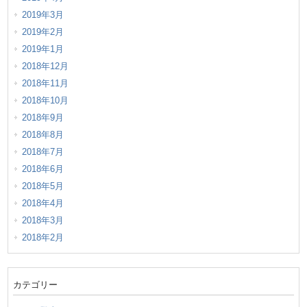
2019年3月
2019年2月
2019年1月
2018年12月
2018年11月
2018年10月
2018年9月
2018年8月
2018年7月
2018年6月
2018年5月
2018年4月
2018年3月
2018年2月
カテゴリー