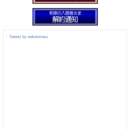
Tweets by wakotomaru