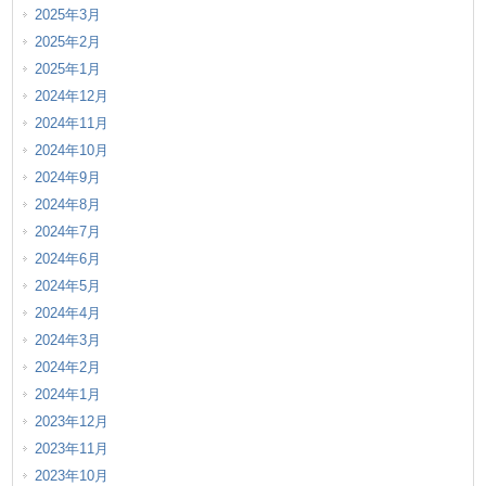
2025年3月
2025年2月
2025年1月
2024年12月
2024年11月
2024年10月
2024年9月
2024年8月
2024年7月
2024年6月
2024年5月
2024年4月
2024年3月
2024年2月
2024年1月
2023年12月
2023年11月
2023年10月