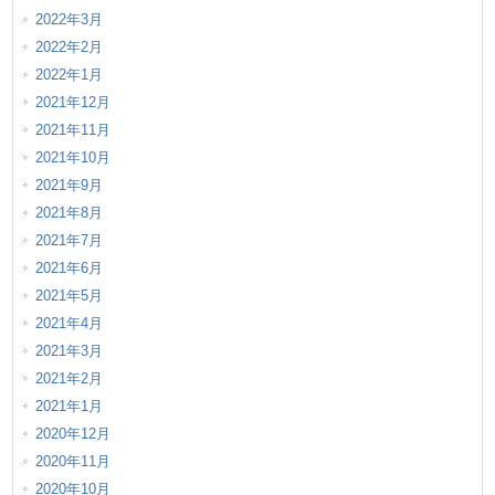
2022年3月
2022年2月
2022年1月
2021年12月
2021年11月
2021年10月
2021年9月
2021年8月
2021年7月
2021年6月
2021年5月
2021年4月
2021年3月
2021年2月
2021年1月
2020年12月
2020年11月
2020年10月