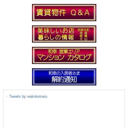
Tweets by wakotomaru