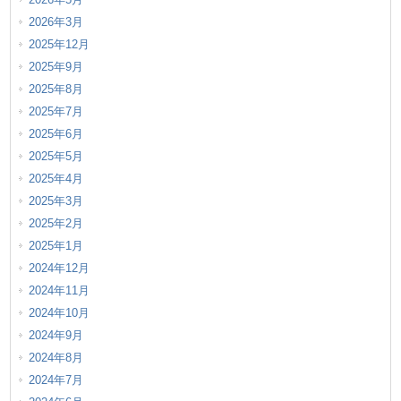
2026年3月
2025年12月
2025年9月
2025年8月
2025年7月
2025年6月
2025年5月
2025年4月
2025年3月
2025年2月
2025年1月
2024年12月
2024年11月
2024年10月
2024年9月
2024年8月
2024年7月