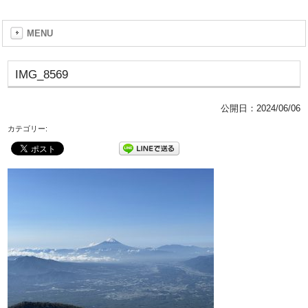
MENU
IMG_8569
公開日：
2024/06/06
カテゴリー: