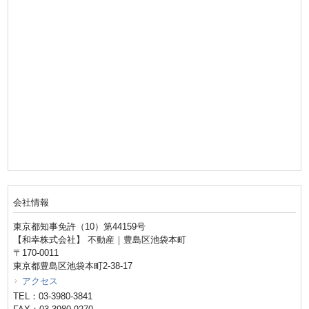
会社情報
東京都知事免許（10）第44159号
【和幸株式会社】 不動産｜豊島区池袋本町
〒170-0011
東京都豊島区池袋本町2-38-17
アクセス
TEL：03-3980-3841