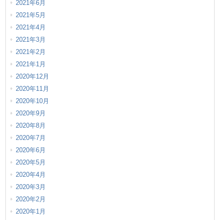
2021年6月
2021年5月
2021年4月
2021年3月
2021年2月
2021年1月
2020年12月
2020年11月
2020年10月
2020年9月
2020年8月
2020年7月
2020年6月
2020年5月
2020年4月
2020年3月
2020年2月
2020年1月