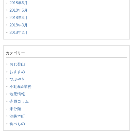
2018年6月
2018年5月
2018年4月
2018年3月
2018年2月
カテゴリー
おじ登山
おすすめ
つぶやき
不動産&業務
地元情報
売買コラム
未分類
池袋本町
食べもの