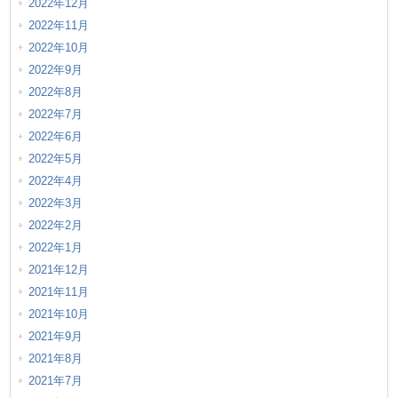
2022年12月
2022年11月
2022年10月
2022年9月
2022年8月
2022年7月
2022年6月
2022年5月
2022年4月
2022年3月
2022年2月
2022年1月
2021年12月
2021年11月
2021年10月
2021年9月
2021年8月
2021年7月