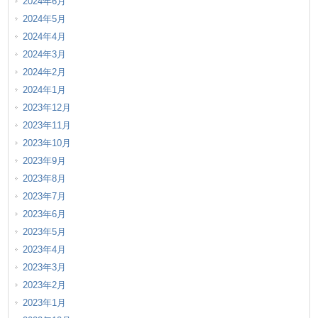
2024年6月
2024年5月
2024年4月
2024年3月
2024年2月
2024年1月
2023年12月
2023年11月
2023年10月
2023年9月
2023年8月
2023年7月
2023年6月
2023年5月
2023年4月
2023年3月
2023年2月
2023年1月