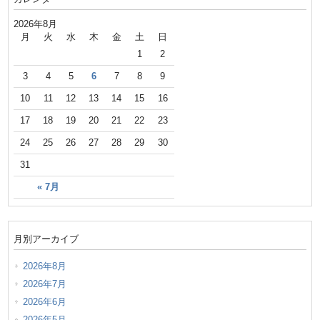
2026年8月
月
火
水
木
金
土
日
1
2
3
4
5
6
7
8
9
10
11
12
13
14
15
16
17
18
19
20
21
22
23
24
25
26
27
28
29
30
31
« 7月
月別アーカイブ
2026年8月
2026年7月
2026年6月
2026年5月