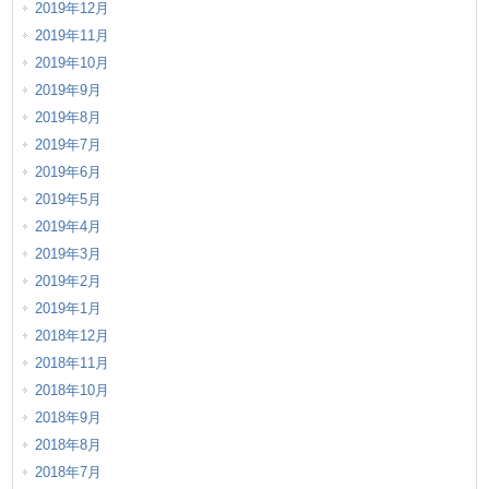
2019年12月
2019年11月
2019年10月
2019年9月
2019年8月
2019年7月
2019年6月
2019年5月
2019年4月
2019年3月
2019年2月
2019年1月
2018年12月
2018年11月
2018年10月
2018年9月
2018年8月
2018年7月