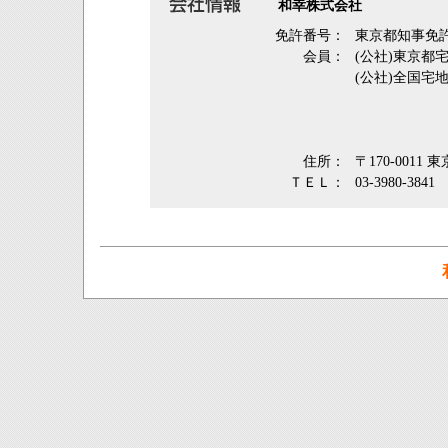
和幸株式会社
免許番号：
東京都知事免許
会員：
(公社)東京
(公社)全国宅
住所：
〒170-0011
ＴＥＬ：
03-3980-3841