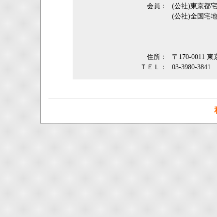
会員：
(公社)東京
(公社)全国宅
住所：
〒170-0011
ＴＥＬ：
03-3980-3841