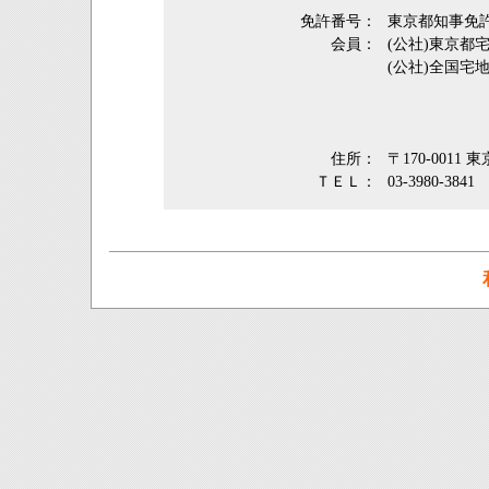
免許番号：
東京都知事免許
会員：
(公社)東京
(公社)全国宅
住所：
〒170-0011
ＴＥＬ：
03-3980-3841