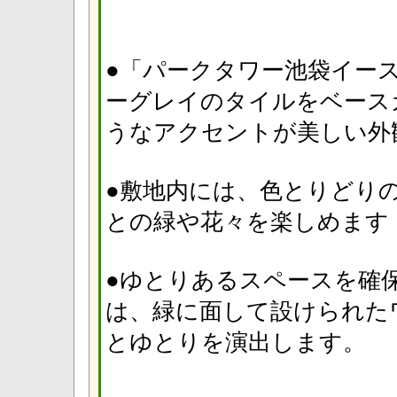
●「パークタワー池袋イー
ーグレイのタイルをベース
うなアクセントが美し
●敷地内には、色とりどり
との緑や花々を楽しめ
●ゆとりあるスペースを確
は、緑に面して設けられた
とゆとりを演出します。