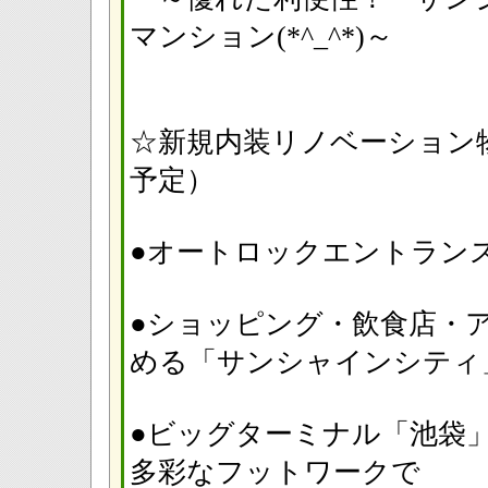
マンション(*^_^*)～
☆新規内装リノベーション物件
予定）
●オートロックエント
●ショッピング・飲食店・
める「サンシャインシテ
●ビッグターミナル「池袋
多彩なフットワークで