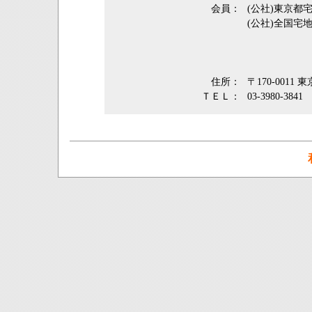
会員：
(公社)東京
(公社)全国宅
住所：
〒170-0011
ＴＥＬ：
03-3980-3841