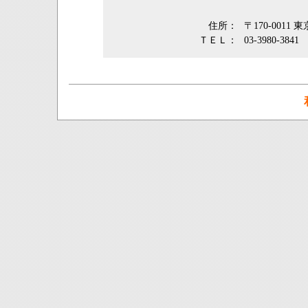
住所：
〒170-0011
ＴＥＬ：
03-3980-3841