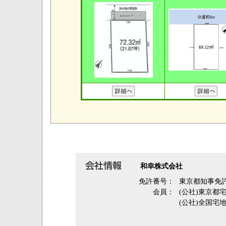
和幸株式会社
免許番号：
東京都知事免許
会員：
(公社)東京
(公社)全国宅