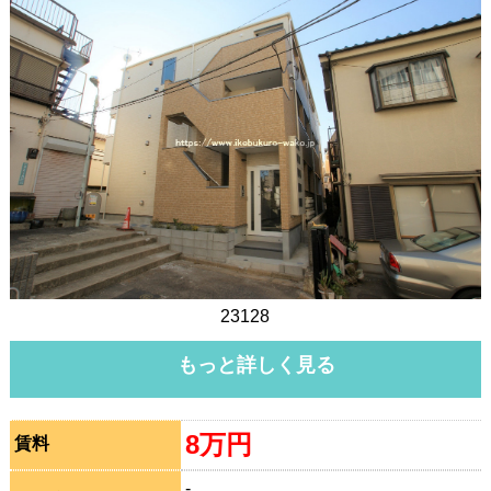
23128
もっと詳しく見る
8万円
賃料
-