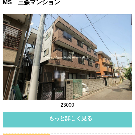
MS 三森マンション
23000
もっと詳しく見る