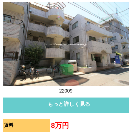
22009
もっと詳しく見る
8万円
賃料