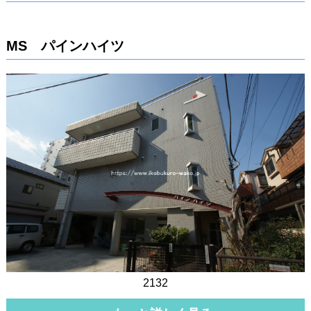
MS パインハイツ
2132