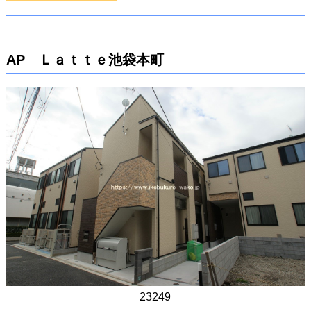
AP Ｌａｔｔｅ池袋本町
23249