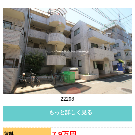
22298
もっと詳しく見る
7.9万円
賃料