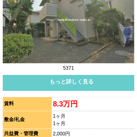
5371
もっと詳しく見る
8.3万円
賃料
1ヶ月
敷金/礼金
1ヶ月
共益費・管理費
2,000円