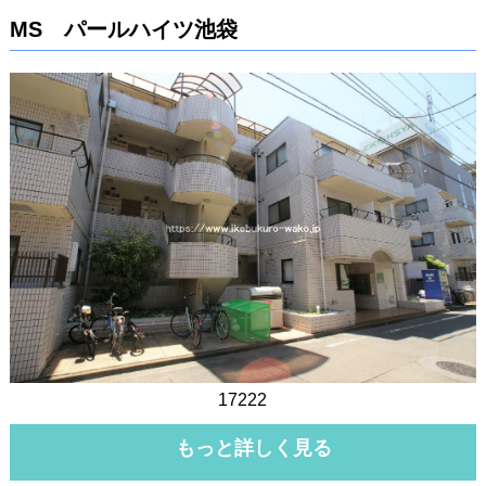
MS パールハイツ池袋
17222
もっと詳しく見る