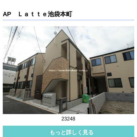
AP Ｌａｔｔｅ池袋本町
23248
もっと詳しく見る