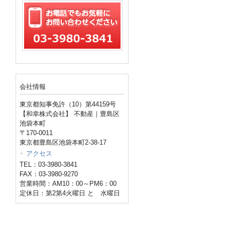
会社情報
東京都知事免許（10）第44159号
【和幸株式会社】 不動産｜豊島区
池袋本町
〒170-0011
東京都豊島区池袋本町2-38-17
アクセス
TEL：03-3980-3841
FAX：03-3980-9270
営業時間：AM10：00～PM6：00
定休日：第2第4火曜日 と 水曜日