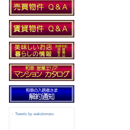
Tweets by wakotomaru