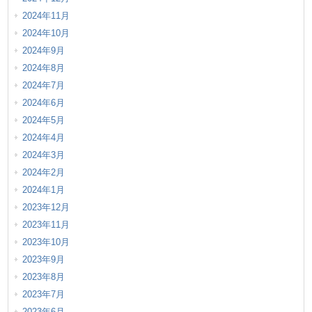
2024年11月
2024年10月
2024年9月
2024年8月
2024年7月
2024年6月
2024年5月
2024年4月
2024年3月
2024年2月
2024年1月
2023年12月
2023年11月
2023年10月
2023年9月
2023年8月
2023年7月
2023年6月