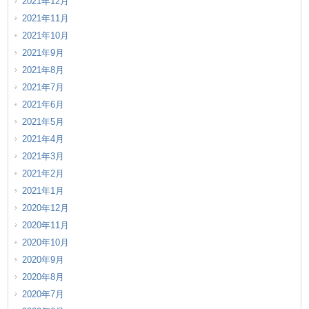
2021年12月
2021年11月
2021年10月
2021年9月
2021年8月
2021年7月
2021年6月
2021年5月
2021年4月
2021年3月
2021年2月
2021年1月
2020年12月
2020年11月
2020年10月
2020年9月
2020年8月
2020年7月