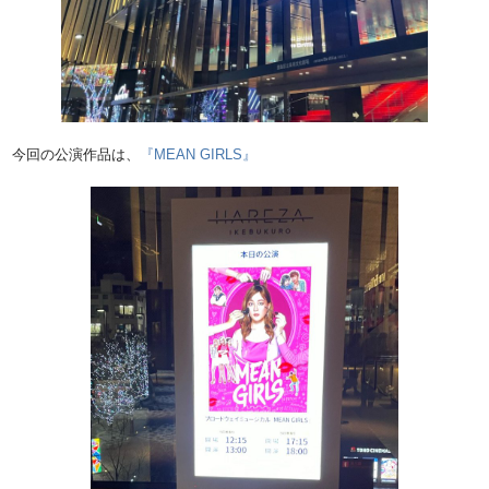
今回の公演作品は、
『MEAN GIRLS』