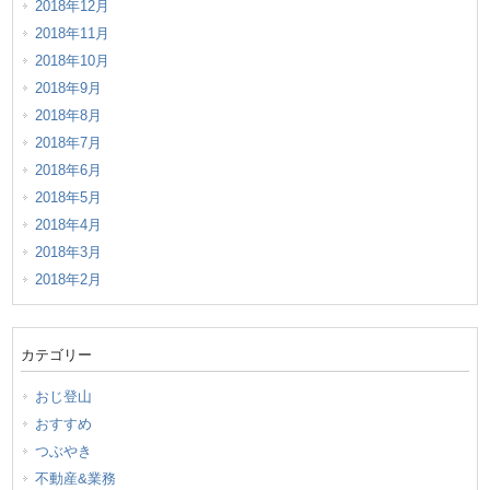
2018年12月
2018年11月
2018年10月
2018年9月
2018年8月
2018年7月
2018年6月
2018年5月
2018年4月
2018年3月
2018年2月
カテゴリー
おじ登山
おすすめ
つぶやき
不動産&業務