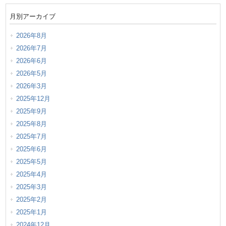
月別アーカイブ
2026年8月
2026年7月
2026年6月
2026年5月
2026年3月
2025年12月
2025年9月
2025年8月
2025年7月
2025年6月
2025年5月
2025年4月
2025年3月
2025年2月
2025年1月
2024年12月