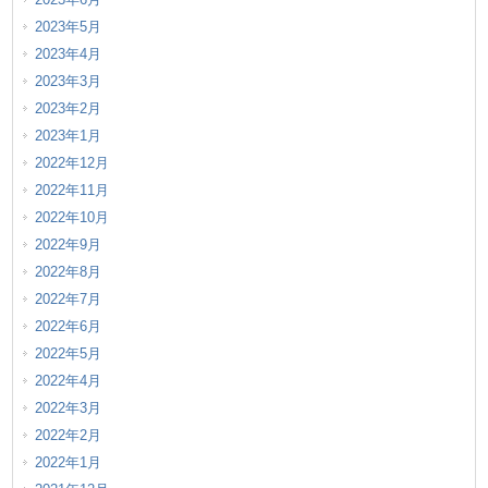
2023年5月
2023年4月
2023年3月
2023年2月
2023年1月
2022年12月
2022年11月
2022年10月
2022年9月
2022年8月
2022年7月
2022年6月
2022年5月
2022年4月
2022年3月
2022年2月
2022年1月