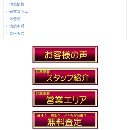
地元情報
売買コラム
未分類
池袋本町
食べもの