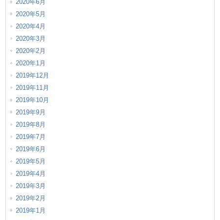
2020年6月
2020年5月
2020年4月
2020年3月
2020年2月
2020年1月
2019年12月
2019年11月
2019年10月
2019年9月
2019年8月
2019年7月
2019年6月
2019年5月
2019年4月
2019年3月
2019年2月
2019年1月