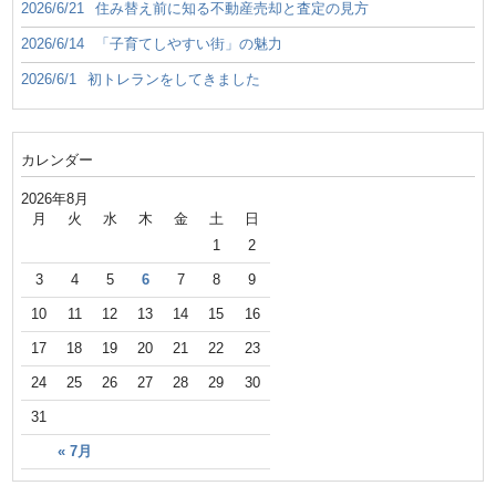
2026/6/21
住み替え前に知る不動産売却と査定の見方
2026/6/14
「子育てしやすい街」の魅力
2026/6/1
初トレランをしてきました
カレンダー
2026年8月
月
火
水
木
金
土
日
1
2
3
4
5
6
7
8
9
10
11
12
13
14
15
16
17
18
19
20
21
22
23
24
25
26
27
28
29
30
31
« 7月