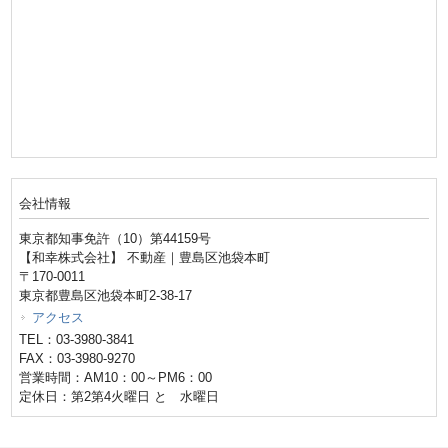
会社情報
東京都知事免許（10）第44159号
【和幸株式会社】 不動産｜豊島区池袋本町
〒170-0011
東京都豊島区池袋本町2-38-17
アクセス
TEL：03-3980-3841
FAX：03-3980-9270
営業時間：AM10：00～PM6：00
定休日：第2第4火曜日 と 水曜日