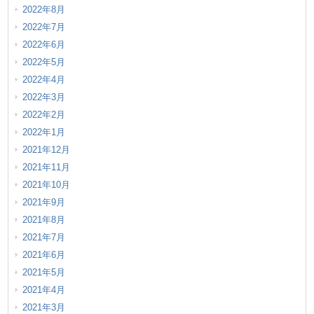
2022年8月
2022年7月
2022年6月
2022年5月
2022年4月
2022年3月
2022年2月
2022年1月
2021年12月
2021年11月
2021年10月
2021年9月
2021年8月
2021年7月
2021年6月
2021年5月
2021年4月
2021年3月