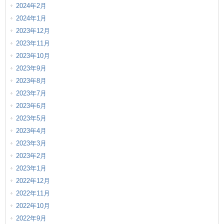
2024年2月
2024年1月
2023年12月
2023年11月
2023年10月
2023年9月
2023年8月
2023年7月
2023年6月
2023年5月
2023年4月
2023年3月
2023年2月
2023年1月
2022年12月
2022年11月
2022年10月
2022年9月