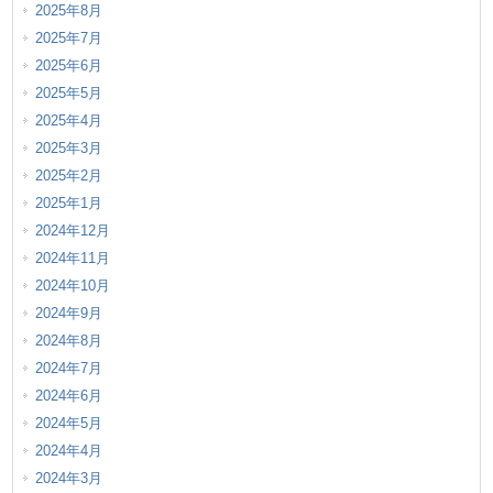
2025年8月
2025年7月
2025年6月
2025年5月
2025年4月
2025年3月
2025年2月
2025年1月
2024年12月
2024年11月
2024年10月
2024年9月
2024年8月
2024年7月
2024年6月
2024年5月
2024年4月
2024年3月