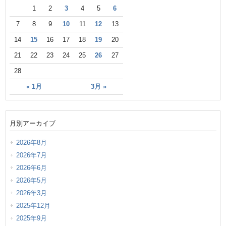
1
2
3
4
5
6
7
8
9
10
11
12
13
14
15
16
17
18
19
20
21
22
23
24
25
26
27
28
« 1月
3月 »
月別アーカイブ
2026年8月
2026年7月
2026年6月
2026年5月
2026年3月
2025年12月
2025年9月