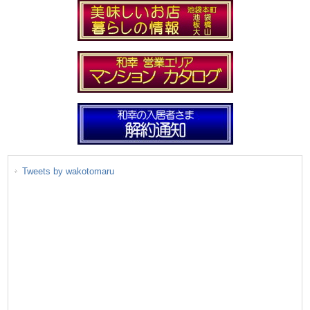
Tweets by wakotomaru