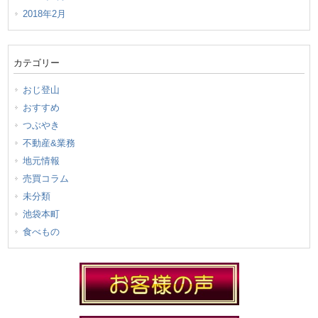
2018年2月
カテゴリー
おじ登山
おすすめ
つぶやき
不動産&業務
地元情報
売買コラム
未分類
池袋本町
食べもの