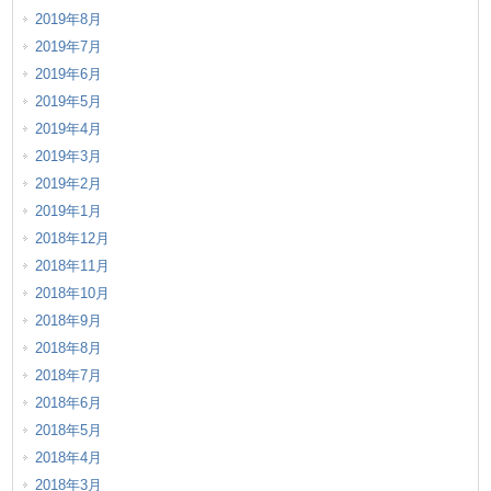
2019年8月
2019年7月
2019年6月
2019年5月
2019年4月
2019年3月
2019年2月
2019年1月
2018年12月
2018年11月
2018年10月
2018年9月
2018年8月
2018年7月
2018年6月
2018年5月
2018年4月
2018年3月