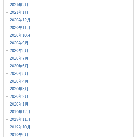
2021年2月
2021年1月
2020年12月
2020年11月
2020年10月
2020年9月
2020年8月
2020年7月
2020年6月
2020年5月
2020年4月
2020年3月
2020年2月
2020年1月
2019年12月
2019年11月
2019年10月
2019年9月