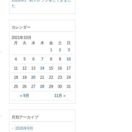
2026/6/1
初トレランをしてきまし
た
カレンダー
2021年10月
月
火
水
木
金
土
日
1
2
3
4
5
6
7
8
9
10
11
12
13
14
15
16
17
18
19
20
21
22
23
24
25
26
27
28
29
30
31
« 9月
11月 »
月別アーカイブ
2026年8月