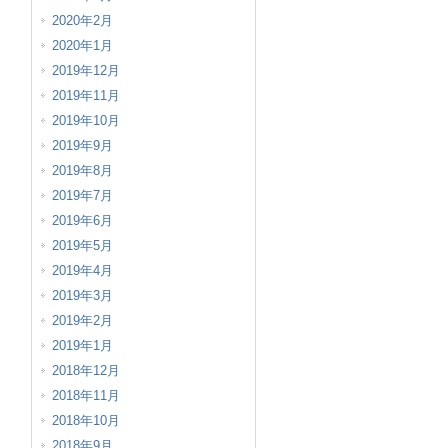
2020年2月
2020年1月
2019年12月
2019年11月
2019年10月
2019年9月
2019年8月
2019年7月
2019年6月
2019年5月
2019年4月
2019年3月
2019年2月
2019年1月
2018年12月
2018年11月
2018年10月
2018年9月