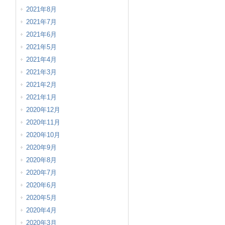
2021年8月
2021年7月
2021年6月
2021年5月
2021年4月
2021年3月
2021年2月
2021年1月
2020年12月
2020年11月
2020年10月
2020年9月
2020年8月
2020年7月
2020年6月
2020年5月
2020年4月
2020年3月