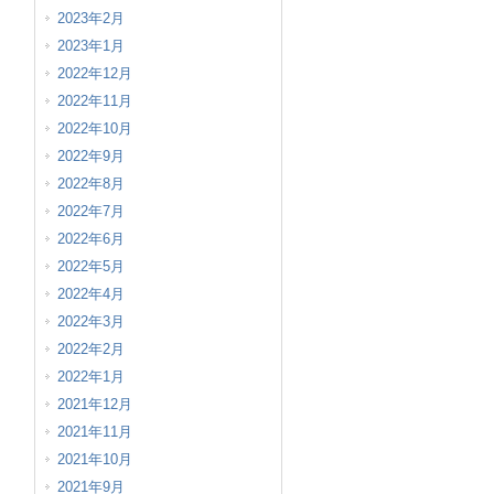
2023年2月
2023年1月
2022年12月
2022年11月
2022年10月
2022年9月
2022年8月
2022年7月
2022年6月
2022年5月
2022年4月
2022年3月
2022年2月
2022年1月
2021年12月
2021年11月
2021年10月
2021年9月