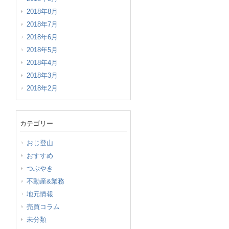
2018年8月
2018年7月
2018年6月
2018年5月
2018年4月
2018年3月
2018年2月
カテゴリー
おじ登山
おすすめ
つぶやき
不動産&業務
地元情報
売買コラム
未分類