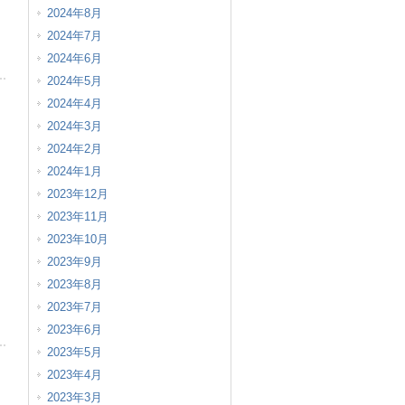
2024年8月
2024年7月
2024年6月
2024年5月
2024年4月
2024年3月
2024年2月
2024年1月
2023年12月
2023年11月
2023年10月
2023年9月
2023年8月
2023年7月
2023年6月
2023年5月
2023年4月
2023年3月