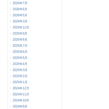
2026年7月
2026年6月
2026年5月
2026年3月
2025年12月
2025年9月
2025年8月
2025年7月
2025年6月
2025年5月
2025年4月
2025年3月
2025年2月
2025年1月
2024年12月
2024年11月
2024年10月
2024年9月