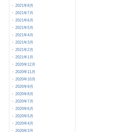
2021年8月
2021年7月
2021年6月
2021年5月
2021年4月
2021年3月
2021年2月
2021年1月
2020年12月
2020年11月
2020年10月
2020年9月
2020年8月
2020年7月
2020年6月
2020年5月
2020年4月
2020年3月