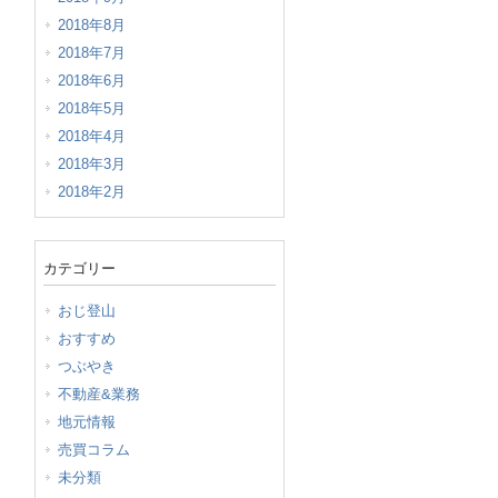
2018年8月
2018年7月
2018年6月
2018年5月
2018年4月
2018年3月
2018年2月
カテゴリー
おじ登山
おすすめ
つぶやき
不動産&業務
地元情報
売買コラム
未分類