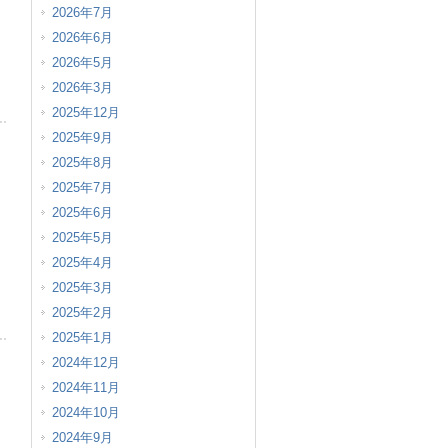
2026年7月
2026年6月
2026年5月
2026年3月
2025年12月
2025年9月
2025年8月
2025年7月
2025年6月
2025年5月
2025年4月
2025年3月
2025年2月
2025年1月
2024年12月
2024年11月
2024年10月
2024年9月