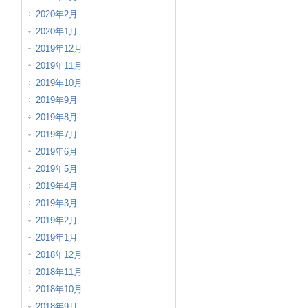
2020年2月
2020年1月
2019年12月
2019年11月
2019年10月
2019年9月
2019年8月
2019年7月
2019年6月
2019年5月
2019年4月
2019年3月
2019年2月
2019年1月
2018年12月
2018年11月
2018年10月
2018年9月