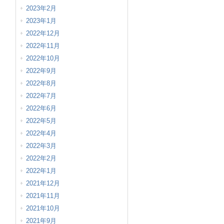
2023年2月
2023年1月
2022年12月
2022年11月
2022年10月
2022年9月
2022年8月
2022年7月
2022年6月
2022年5月
2022年4月
2022年3月
2022年2月
2022年1月
2021年12月
2021年11月
2021年10月
2021年9月