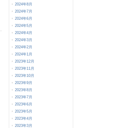
2024年8月
2024年7月
2024年6月
2024年5月
2024年4月
2024年3月
2024年2月
2024年1月
2023年12月
2023年11月
2023年10月
2023年9月
2023年8月
2023年7月
2023年6月
2023年5月
2023年4月
2023年3月