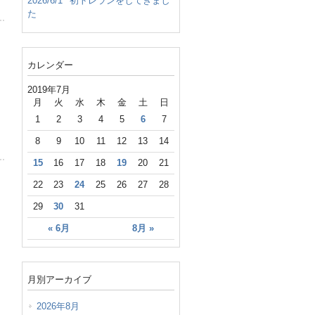
2026/6/1
初トレランをしてきまし
た
カレンダー
2019年7月
月
火
水
木
金
土
日
1
2
3
4
5
6
7
8
9
10
11
12
13
14
15
16
17
18
19
20
21
22
23
24
25
26
27
28
29
30
31
« 6月
8月 »
月別アーカイブ
2026年8月