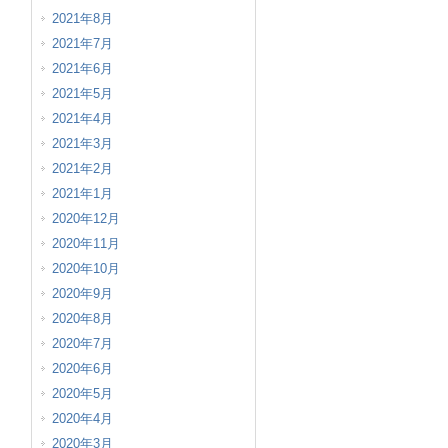
2021年8月
2021年7月
2021年6月
2021年5月
2021年4月
2021年3月
2021年2月
2021年1月
2020年12月
2020年11月
2020年10月
2020年9月
2020年8月
2020年7月
2020年6月
2020年5月
2020年4月
2020年3月