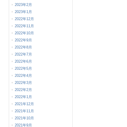
2023年2月
2023年1月
2022年12月
2022年11月
2022年10月
2022年9月
2022年8月
2022年7月
2022年6月
2022年5月
2022年4月
2022年3月
2022年2月
2022年1月
2021年12月
2021年11月
2021年10月
2021年9月