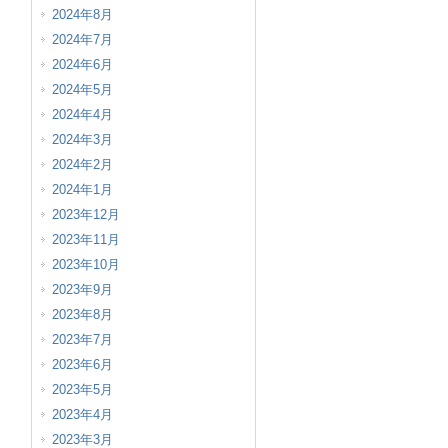
2024年8月
2024年7月
2024年6月
2024年5月
2024年4月
2024年3月
2024年2月
2024年1月
2023年12月
2023年11月
2023年10月
2023年9月
2023年8月
2023年7月
2023年6月
2023年5月
2023年4月
2023年3月