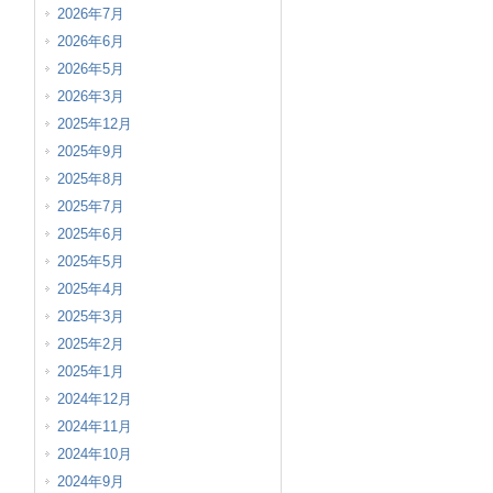
2026年7月
2026年6月
2026年5月
2026年3月
2025年12月
2025年9月
2025年8月
2025年7月
2025年6月
2025年5月
2025年4月
2025年3月
2025年2月
2025年1月
2024年12月
2024年11月
2024年10月
2024年9月