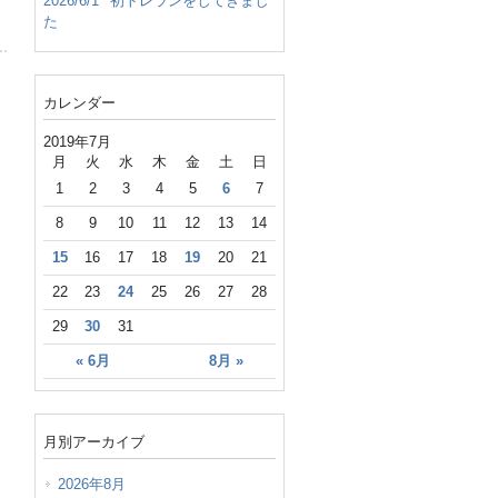
2026/6/1
初トレランをしてきまし
た
カレンダー
2019年7月
月
火
水
木
金
土
日
1
2
3
4
5
6
7
8
9
10
11
12
13
14
15
16
17
18
19
20
21
22
23
24
25
26
27
28
29
30
31
« 6月
8月 »
月別アーカイブ
2026年8月