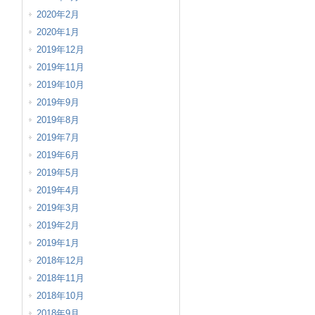
2020年2月
2020年1月
2019年12月
2019年11月
2019年10月
2019年9月
2019年8月
2019年7月
2019年6月
2019年5月
2019年4月
2019年3月
2019年2月
2019年1月
2018年12月
2018年11月
2018年10月
2018年9月