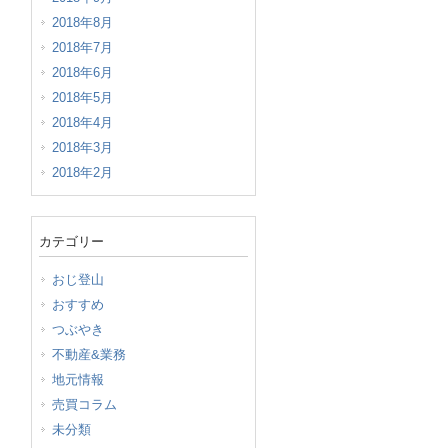
2018年8月
2018年7月
2018年6月
2018年5月
2018年4月
2018年3月
2018年2月
カテゴリー
おじ登山
おすすめ
つぶやき
不動産&業務
地元情報
売買コラム
未分類