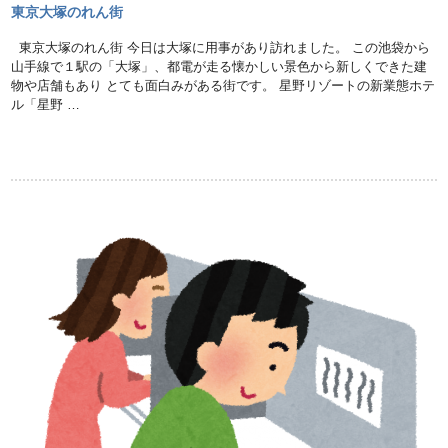
東京大塚のれん街
東京大塚のれん街 今日は大塚に用事があり訪れました。 この池袋から
山手線で１駅の「大塚」、都電が走る懐かしい景色から新しくできた建
物や店舗もあり とても面白みがある街です。 星野リゾートの新業態ホテ
ル「星野 …