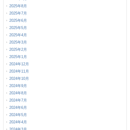
2025年8月
2025年7月
2025年6月
2025年5月
2025年4月
2025年3月
2025年2月
2025年1月
2024年12月
2024年11月
2024年10月
2024年9月
2024年8月
2024年7月
2024年6月
2024年5月
2024年4月
2024年3月