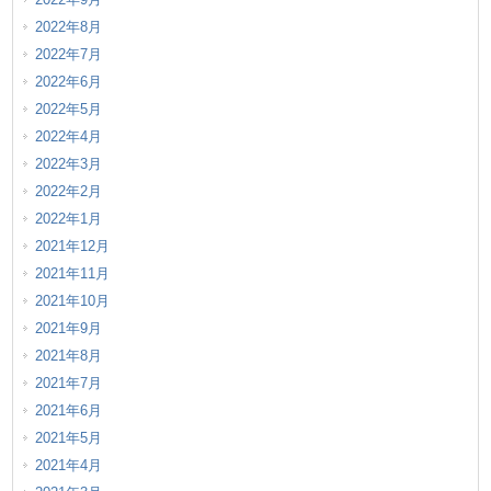
2022年8月
2022年7月
2022年6月
2022年5月
2022年4月
2022年3月
2022年2月
2022年1月
2021年12月
2021年11月
2021年10月
2021年9月
2021年8月
2021年7月
2021年6月
2021年5月
2021年4月