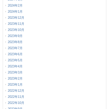
2024年2月
2024年1月
2023年12月
2023年11月
2023年10月
2023年9月
2023年8月
2023年7月
2023年6月
2023年5月
2023年4月
2023年3月
2023年2月
2023年1月
2022年12月
2022年11月
2022年10月
2022年9月