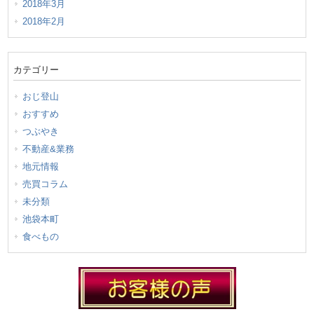
2018年3月
2018年2月
カテゴリー
おじ登山
おすすめ
つぶやき
不動産&業務
地元情報
売買コラム
未分類
池袋本町
食べもの