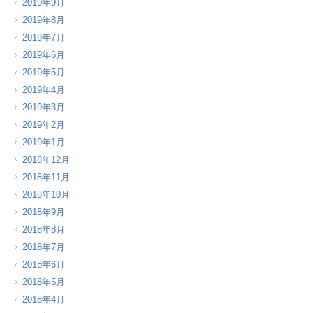
2019年9月
2019年8月
2019年7月
2019年6月
2019年5月
2019年4月
2019年3月
2019年2月
2019年1月
2018年12月
2018年11月
2018年10月
2018年9月
2018年8月
2018年7月
2018年6月
2018年5月
2018年4月