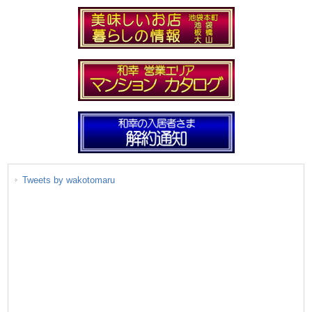
Tweets by wakotomaru