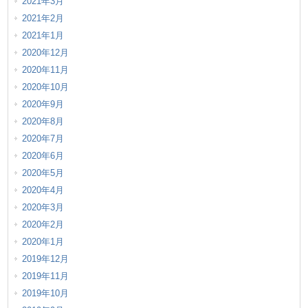
2021年3月
2021年2月
2021年1月
2020年12月
2020年11月
2020年10月
2020年9月
2020年8月
2020年7月
2020年6月
2020年5月
2020年4月
2020年3月
2020年2月
2020年1月
2019年12月
2019年11月
2019年10月