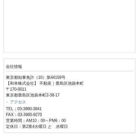
会社情報
東京都知事免許（10）第44159号
【和幸株式会社】 不動産｜豊島区池袋本町
〒170-0011
東京都豊島区池袋本町2-38-17
アクセス
TEL：03-3980-3841
FAX：03-3980-9270
営業時間：AM10：00～PM6：00
定休日：第2第4火曜日 と 水曜日