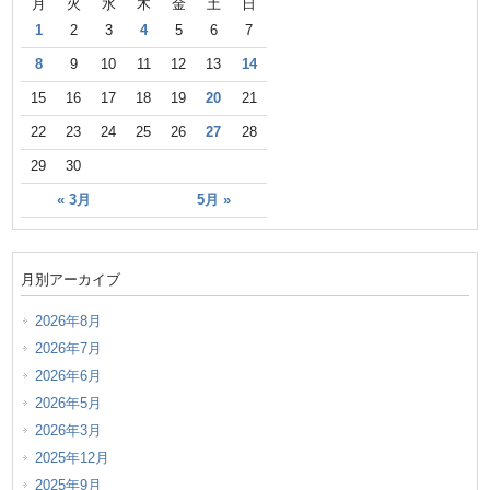
月
火
水
木
金
土
日
1
2
3
4
5
6
7
8
9
10
11
12
13
14
15
16
17
18
19
20
21
22
23
24
25
26
27
28
29
30
« 3月
5月 »
月別アーカイブ
2026年8月
2026年7月
2026年6月
2026年5月
2026年3月
2025年12月
2025年9月