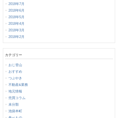
2018年7月
2018年6月
2018年5月
2018年4月
2018年3月
2018年2月
カテゴリー
おじ登山
おすすめ
つぶやき
不動産&業務
地元情報
売買コラム
未分類
池袋本町
食べもの