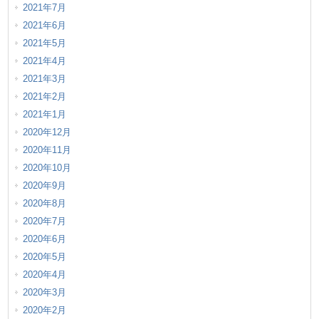
2021年7月
2021年6月
2021年5月
2021年4月
2021年3月
2021年2月
2021年1月
2020年12月
2020年11月
2020年10月
2020年9月
2020年8月
2020年7月
2020年6月
2020年5月
2020年4月
2020年3月
2020年2月