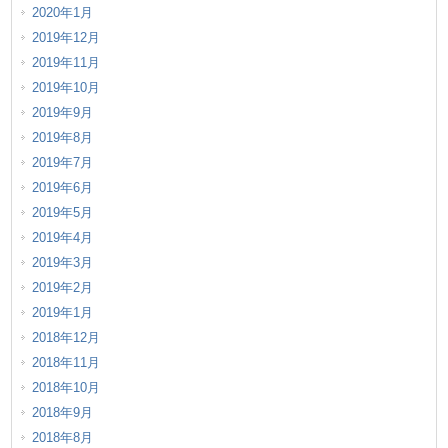
2020年1月
2019年12月
2019年11月
2019年10月
2019年9月
2019年8月
2019年7月
2019年6月
2019年5月
2019年4月
2019年3月
2019年2月
2019年1月
2018年12月
2018年11月
2018年10月
2018年9月
2018年8月