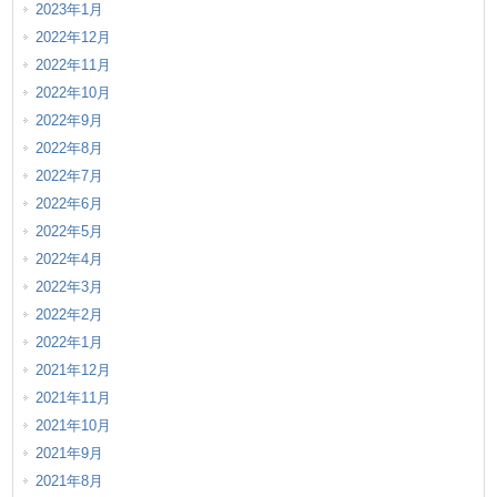
2023年1月
2022年12月
2022年11月
2022年10月
2022年9月
2022年8月
2022年7月
2022年6月
2022年5月
2022年4月
2022年3月
2022年2月
2022年1月
2021年12月
2021年11月
2021年10月
2021年9月
2021年8月