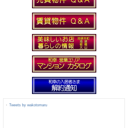
Tweets by wakotomaru