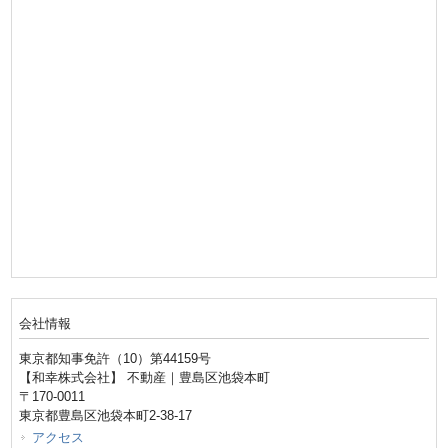
会社情報
東京都知事免許（10）第44159号
【和幸株式会社】 不動産｜豊島区池袋本町
〒170-0011
東京都豊島区池袋本町2-38-17
アクセス