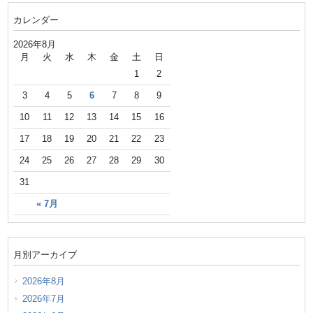
カレンダー
2026年8月
月
火
水
木
金
土
日
1
2
3
4
5
6
7
8
9
10
11
12
13
14
15
16
17
18
19
20
21
22
23
24
25
26
27
28
29
30
31
« 7月
月別アーカイブ
2026年8月
2026年7月