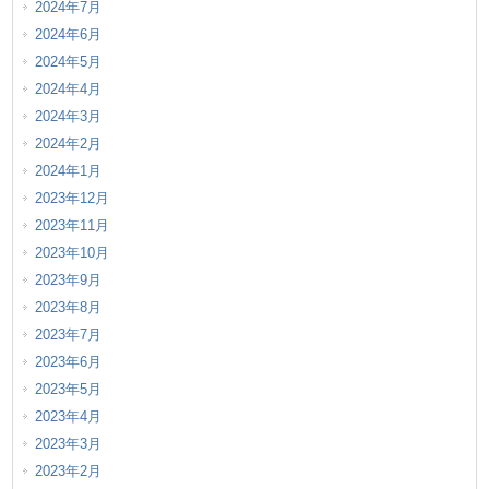
2024年7月
2024年6月
2024年5月
2024年4月
2024年3月
2024年2月
2024年1月
2023年12月
2023年11月
2023年10月
2023年9月
2023年8月
2023年7月
2023年6月
2023年5月
2023年4月
2023年3月
2023年2月