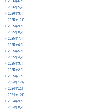
2026年6月
2026年5月
2026年3月
2025年12月
2025年9月
2025年8月
2025年7月
2025年6月
2025年5月
2025年4月
2025年3月
2025年2月
2025年1月
2024年12月
2024年11月
2024年10月
2024年9月
2024年8月