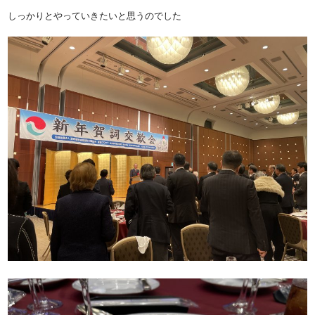
しっかりとやっていきたいと思うのでした