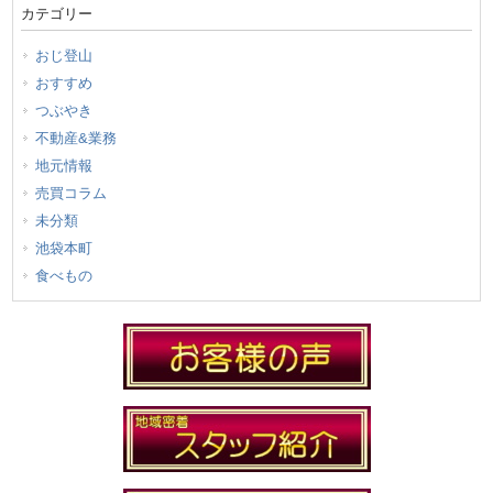
カテゴリー
おじ登山
おすすめ
つぶやき
不動産&業務
地元情報
売買コラム
未分類
池袋本町
食べもの