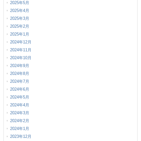
2025年5月
2025年4月
2025年3月
2025年2月
2025年1月
2024年12月
2024年11月
2024年10月
2024年9月
2024年8月
2024年7月
2024年6月
2024年5月
2024年4月
2024年3月
2024年2月
2024年1月
2023年12月