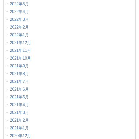
2022年5月
2022年4月
2022年3月
2022年2月
2022年1月
2021年12月
2021年11月
2021年10月
2021年9月
2021年8月
2021年7月
2021年6月
2021年5月
2021年4月
2021年3月
2021年2月
2021年1月
2020年12月