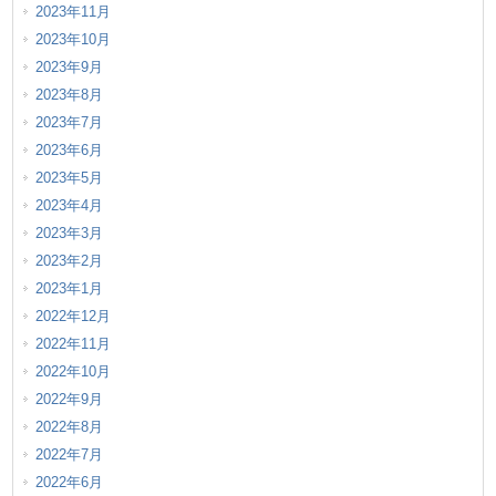
2023年11月
2023年10月
2023年9月
2023年8月
2023年7月
2023年6月
2023年5月
2023年4月
2023年3月
2023年2月
2023年1月
2022年12月
2022年11月
2022年10月
2022年9月
2022年8月
2022年7月
2022年6月