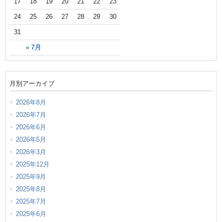
17
18
19
20
21
22
23
24
25
26
27
28
29
30
31
« 7月
月別アーカイブ
2026年8月
2026年7月
2026年6月
2026年5月
2026年3月
2025年12月
2025年9月
2025年8月
2025年7月
2025年6月