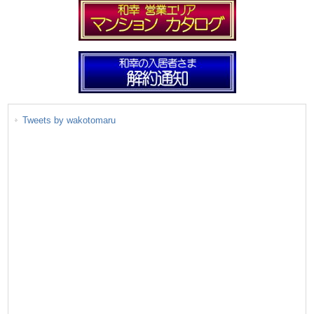
Tweets by wakotomaru