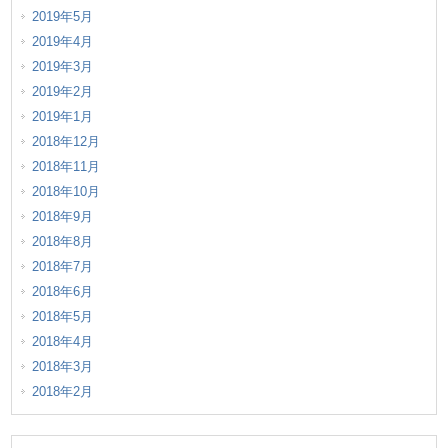
2019年5月
2019年4月
2019年3月
2019年2月
2019年1月
2018年12月
2018年11月
2018年10月
2018年9月
2018年8月
2018年7月
2018年6月
2018年5月
2018年4月
2018年3月
2018年2月