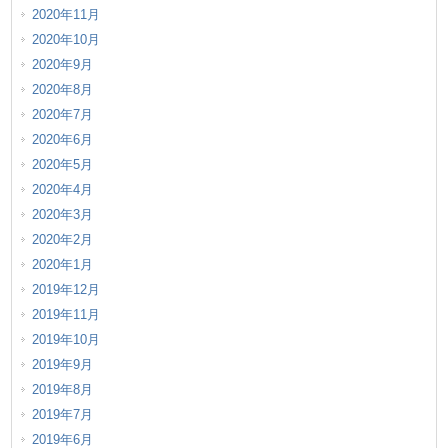
2020年11月
2020年10月
2020年9月
2020年8月
2020年7月
2020年6月
2020年5月
2020年4月
2020年3月
2020年2月
2020年1月
2019年12月
2019年11月
2019年10月
2019年9月
2019年8月
2019年7月
2019年6月