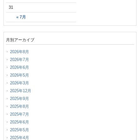
31
« 7月
月別アーカイブ
2026年8月
2026年7月
2026年6月
2026年5月
2026年3月
2025年12月
2025年9月
2025年8月
2025年7月
2025年6月
2025年5月
2025年4月