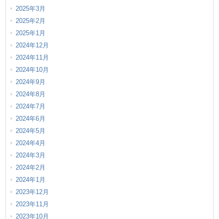
2025年3月
2025年2月
2025年1月
2024年12月
2024年11月
2024年10月
2024年9月
2024年8月
2024年7月
2024年6月
2024年5月
2024年4月
2024年3月
2024年2月
2024年1月
2023年12月
2023年11月
2023年10月