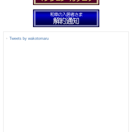
Tweets by wakotomaru