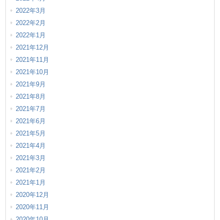
2022年3月
2022年2月
2022年1月
2021年12月
2021年11月
2021年10月
2021年9月
2021年8月
2021年7月
2021年6月
2021年5月
2021年4月
2021年3月
2021年2月
2021年1月
2020年12月
2020年11月
2020年10月