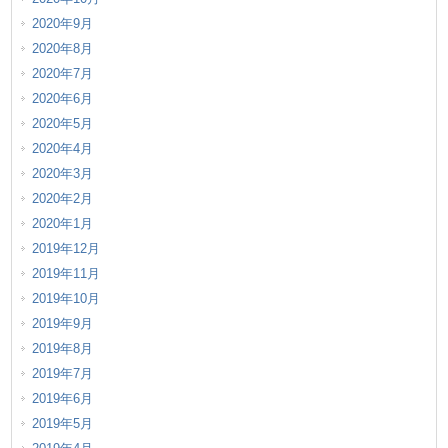
2020年9月
2020年8月
2020年7月
2020年6月
2020年5月
2020年4月
2020年3月
2020年2月
2020年1月
2019年12月
2019年11月
2019年10月
2019年9月
2019年8月
2019年7月
2019年6月
2019年5月