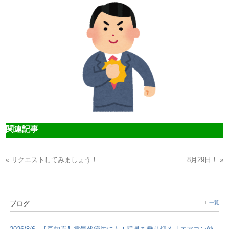
関連記事
« リクエストしてみましょう！
8月29日！ »
ブログ
一覧