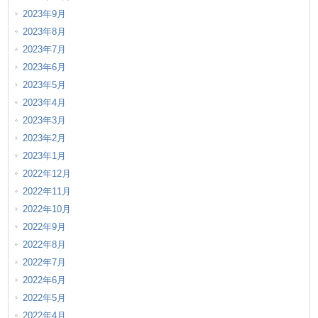
2023年9月
2023年8月
2023年7月
2023年6月
2023年5月
2023年4月
2023年3月
2023年2月
2023年1月
2022年12月
2022年11月
2022年10月
2022年9月
2022年8月
2022年7月
2022年6月
2022年5月
2022年4月