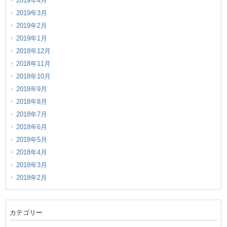
2019年4月
2019年3月
2019年2月
2019年1月
2018年12月
2018年11月
2018年10月
2018年9月
2018年8月
2018年7月
2018年6月
2018年5月
2018年4月
2018年3月
2018年2月
カテゴリー