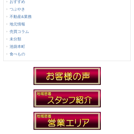
おすすめ
つぶやき
不動産&業務
地元情報
売買コラム
未分類
池袋本町
食べもの