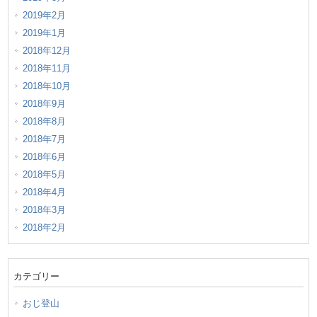
2019年2月
2019年1月
2018年12月
2018年11月
2018年10月
2018年9月
2018年8月
2018年7月
2018年6月
2018年5月
2018年4月
2018年3月
2018年2月
カテゴリー
おじ登山