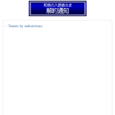
Tweets by wakotomaru