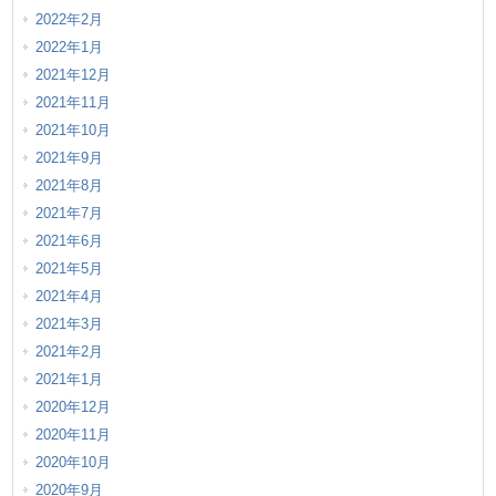
2022年2月
2022年1月
2021年12月
2021年11月
2021年10月
2021年9月
2021年8月
2021年7月
2021年6月
2021年5月
2021年4月
2021年3月
2021年2月
2021年1月
2020年12月
2020年11月
2020年10月
2020年9月