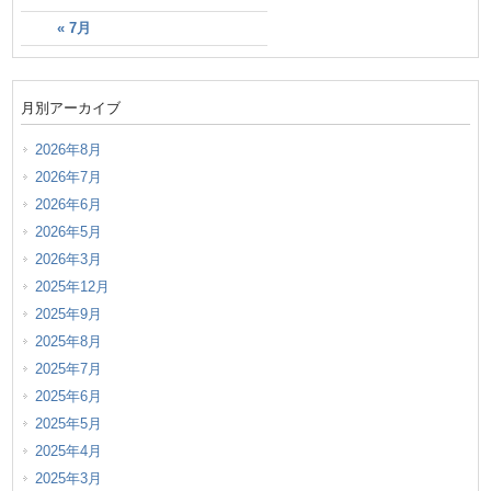
« 7月
月別アーカイブ
2026年8月
2026年7月
2026年6月
2026年5月
2026年3月
2025年12月
2025年9月
2025年8月
2025年7月
2025年6月
2025年5月
2025年4月
2025年3月