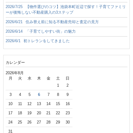
2026/7/25
【物件選びのコツ】池袋本町近辺で探す！子育てファミリ
ーが後悔しない不動産購入の3ステップ
2026/6/21
住み替え前に知る不動産売却と査定の見方
2026/6/14
「子育てしやすい街」の魅力
2026/6/1
初トレランをしてきました
カレンダー
2026年8月
月
火
水
木
金
土
日
1
2
3
4
5
6
7
8
9
10
11
12
13
14
15
16
17
18
19
20
21
22
23
24
25
26
27
28
29
30
31