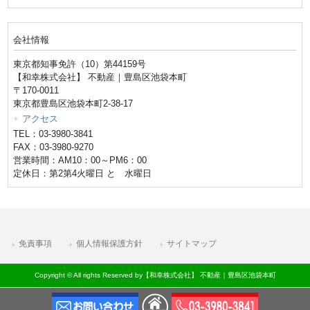
会社情報
東京都知事免許（10）第44159号
【和幸株式会社】 不動産｜豊島区池袋本町
〒170-0011
東京都豊島区池袋本町2-38-17
アクセス
TEL：03-3980-3841
FAX：03-3980-9270
営業時間：AM10：00～PM6：00
定休日：第2第4火曜日 と 水曜日
免責事項
個人情報保護方針
サイトマップ
Copyright © All rights Reserved by【和幸株式会社】 不動産｜豊島区池袋本町