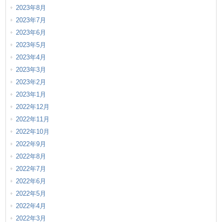
2023年8月
2023年7月
2023年6月
2023年5月
2023年4月
2023年3月
2023年2月
2023年1月
2022年12月
2022年11月
2022年10月
2022年9月
2022年8月
2022年7月
2022年6月
2022年5月
2022年4月
2022年3月