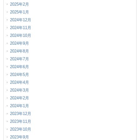
2025年2月
2025年1月
2024年12月
2024年11月
2024年10月
2024年9月
2024年8月
2024年7月
2024年6月
2024年5月
2024年4月
2024年3月
2024年2月
2024年1月
2023年12月
2023年11月
2023年10月
2023年9月