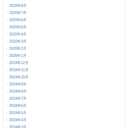
2020年8月
2020年7月
2020年6月
2020年5月
2020年4月
2020年3月
2020年2月
2020年1月
2019年12月
2019年11月
2019年10月
2019年9月
2019年8月
2019年7月
2019年6月
2019年5月
2019年4月
2019年3月